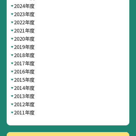
2024年度
2023年度
2022年度
2021年度
2020年度
2019年度
2018年度
2017年度
2016年度
2015年度
2014年度
2013年度
2012年度
2011年度