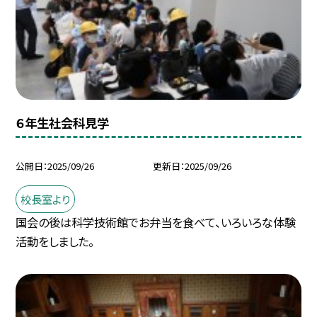
６年生社会科見学
公開日
2025/09/26
更新日
2025/09/26
校長室より
国会の後は科学技術館でお弁当を食べて、いろいろな体験
活動をしました。