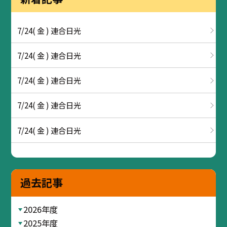
7/24( 金 ) 連合日光
7/24( 金 ) 連合日光
7/24( 金 ) 連合日光
7/24( 金 ) 連合日光
7/24( 金 ) 連合日光
過去記事
2026年度
2025年度