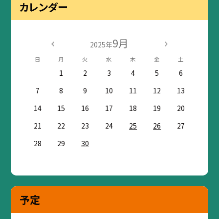
カレンダー
9月
2025年
日
月
火
水
木
金
土
1
2
3
4
5
6
7
8
9
10
11
12
13
14
15
16
17
18
19
20
21
22
23
24
25
26
27
28
29
30
予定