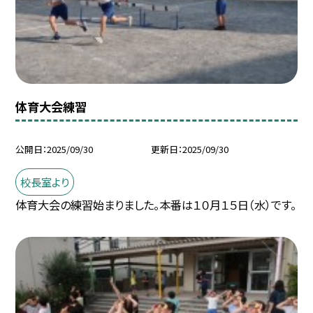
体育大会練習
公開日
2025/09/30
更新日
2025/09/30
校長室より
体育大会の練習始まりました。本番は１０月１５日（水）です。