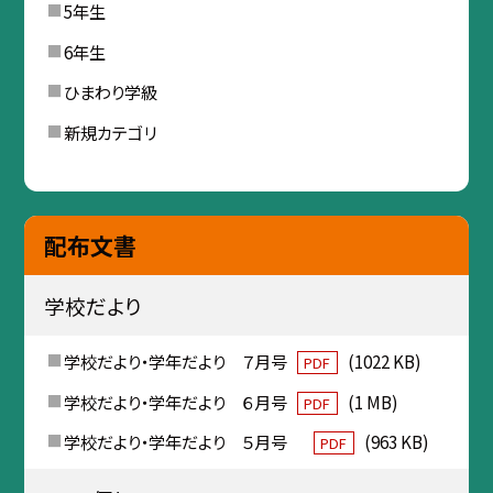
5年生
6年生
ひまわり学級
新規カテゴリ
配布文書
学校だより
学校だより・学年だより ７月号
(1022 KB)
PDF
学校だより・学年だより ６月号
(1 MB)
PDF
学校だより・学年だより ５月号
(963 KB)
PDF