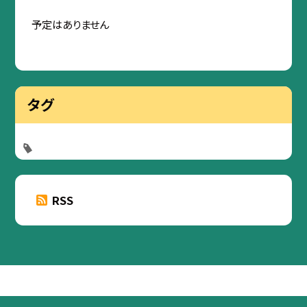
予定はありません
タグ
RSS