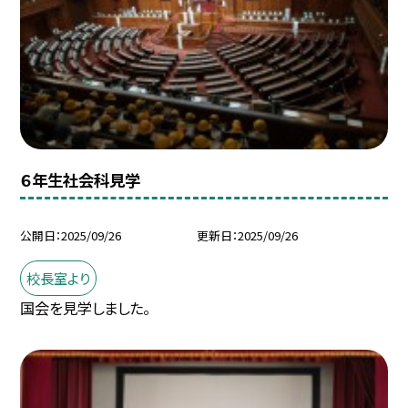
６年生社会科見学
公開日
2025/09/26
更新日
2025/09/26
校長室より
国会を見学しました。