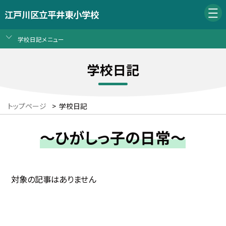
江戸川区立平井東小学校
学校日記メニュー
学校日記
トップページ
>
学校日記
～ひがしっ子の日常～
対象の記事はありません