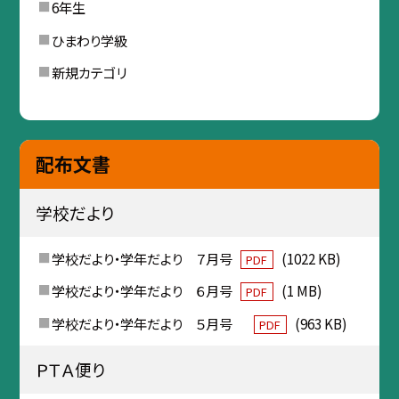
6年生
ひまわり学級
新規カテゴリ
配布文書
学校だより
学校だより・学年だより ７月号
(1022 KB)
PDF
学校だより・学年だより ６月号
(1 MB)
PDF
学校だより・学年だより ５月号
(963 KB)
PDF
ＰＴＡ便り