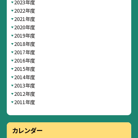
2023年度
2022年度
2021年度
2020年度
2019年度
2018年度
2017年度
2016年度
2015年度
2014年度
2013年度
2012年度
2011年度
カレンダー