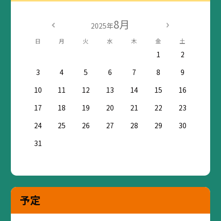
8月
2025年
日
月
火
水
木
金
土
1
2
3
4
5
6
7
8
9
10
11
12
13
14
15
16
17
18
19
20
21
22
23
24
25
26
27
28
29
30
31
予定