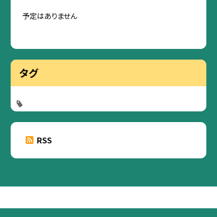
予定はありません
タグ
RSS