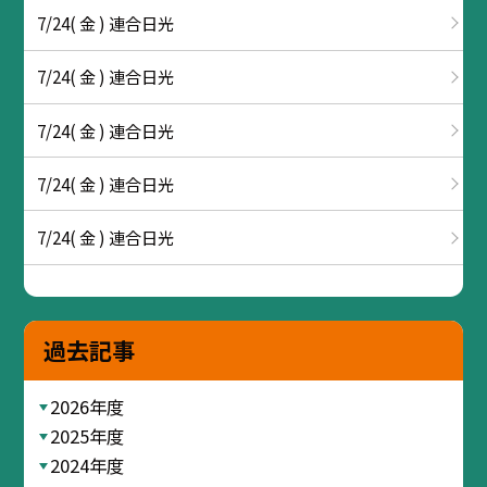
7/24( 金 ) 連合日光
7/24( 金 ) 連合日光
7/24( 金 ) 連合日光
7/24( 金 ) 連合日光
7/24( 金 ) 連合日光
過去記事
2026年度
2025年度
2024年度