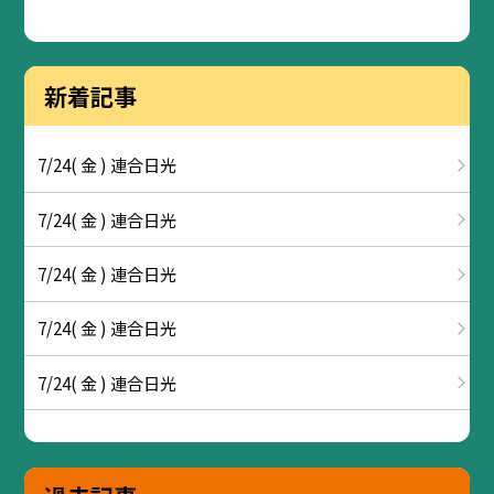
新着記事
7/24( 金 ) 連合日光
7/24( 金 ) 連合日光
7/24( 金 ) 連合日光
7/24( 金 ) 連合日光
7/24( 金 ) 連合日光