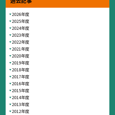
過去記事
2026年度
2025年度
2024年度
2023年度
2022年度
2021年度
2020年度
2019年度
2018年度
2017年度
2016年度
2015年度
2014年度
2013年度
2012年度