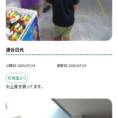
連合日光
公開日
2025/07/24
更新日
2025/07/24
校長室より
お土産を買ってます。