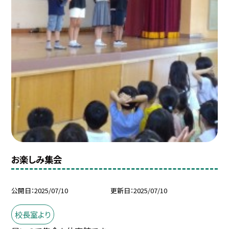
お楽しみ集会
公開日
2025/07/10
更新日
2025/07/10
校長室より