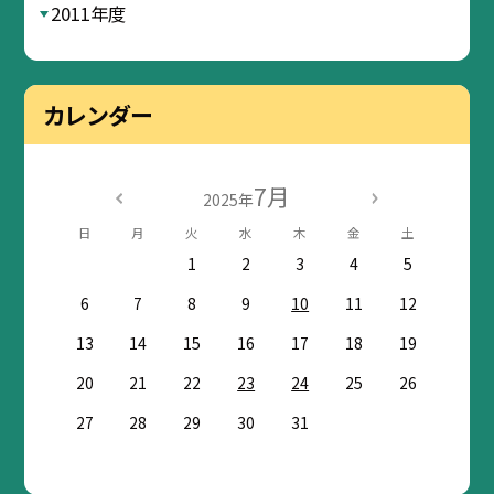
2011年度
カレンダー
7月
2025年
日
月
火
水
木
金
土
1
2
3
4
5
6
7
8
9
10
11
12
13
14
15
16
17
18
19
20
21
22
23
24
25
26
27
28
29
30
31