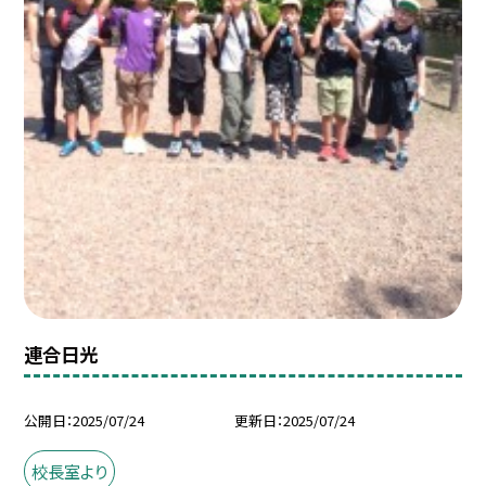
連合日光
公開日
2025/07/24
更新日
2025/07/24
校長室より