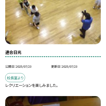
連合日光
公開日
2025/07/23
更新日
2025/07/23
校長室より
レクリエーションを楽しみました。