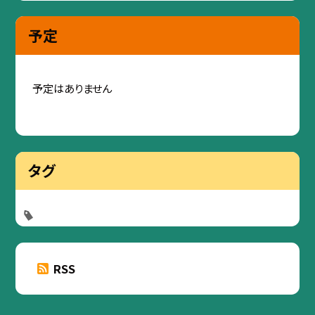
予定
予定はありません
タグ
RSS