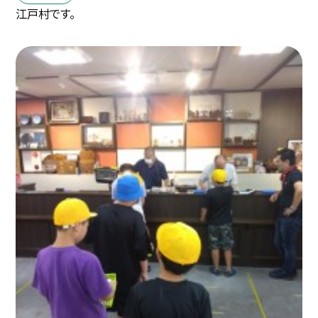
江戸村です。