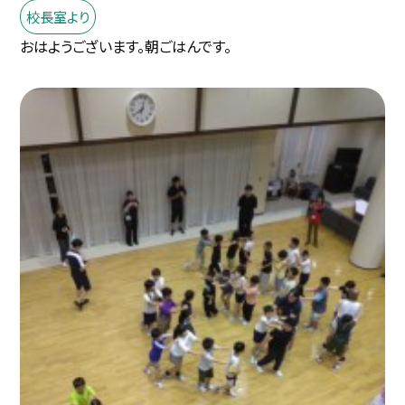
校長室より
おはようございます。朝ごはんです。