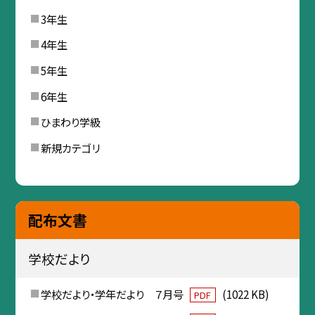
3年生
4年生
5年生
6年生
ひまわり学級
新規カテゴリ
配布文書
学校だより
学校だより・学年だより ７月号
(1022 KB)
PDF