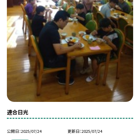
連合日光
公開日
2025/07/24
更新日
2025/07/24