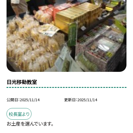
日光移動教室
公開日
2025/11/14
更新日
2025/11/14
校長室より
お土産を選んでいます。