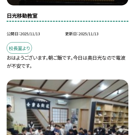
日光移動教室
公開日
2025/11/13
更新日
2025/11/13
校長室より
おはようございます。朝ご飯です。今日は奥日光なので電波
が不安です。