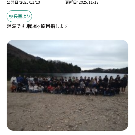
公開日
2025/11/13
更新日
2025/11/13
校長室より
湯滝です。戦場ヶ原目指します。