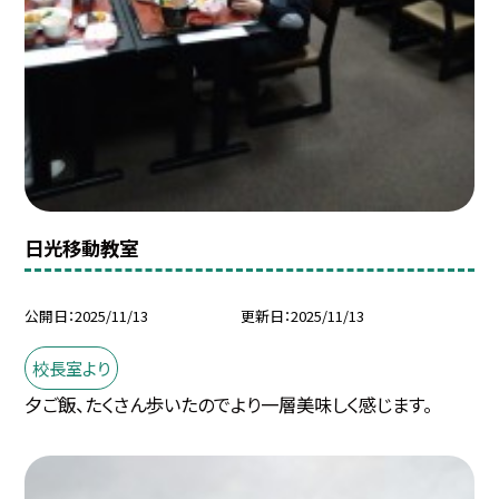
日光移動教室
公開日
2025/11/13
更新日
2025/11/13
校長室より
夕ご飯、たくさん歩いたのでより一層美味しく感じます。