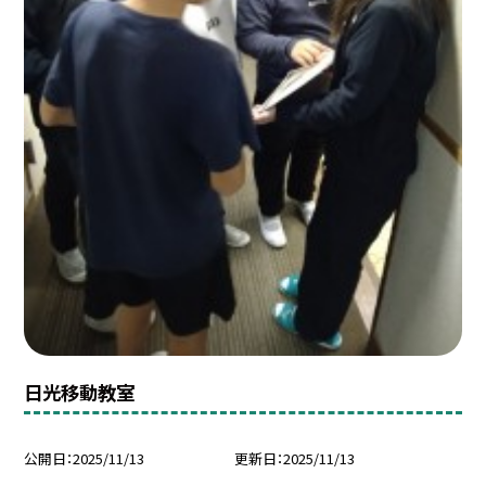
日光移動教室
公開日
2025/11/13
更新日
2025/11/13