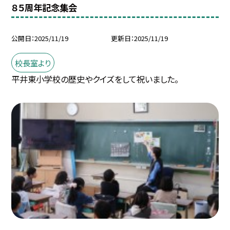
８５周年記念集会
公開日
2025/11/19
更新日
2025/11/19
校長室より
平井東小学校の歴史やクイズをして祝いました。