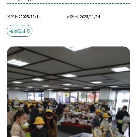
公開日
2025/11/14
更新日
2025/11/14
校長室より