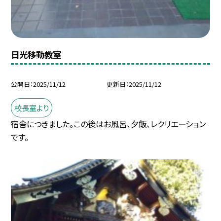
日光移動教室
公開日
2025/11/12
更新日
2025/11/12
校長室より
宿舎につきました。この後はお風呂、夕飯、レクリエーション
です。