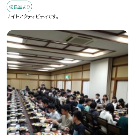
校長室より
ナイトアクティビティです。