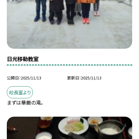
日光移動教室
公開日
2025/11/13
更新日
2025/11/13
校長室より
まずは華厳の滝。