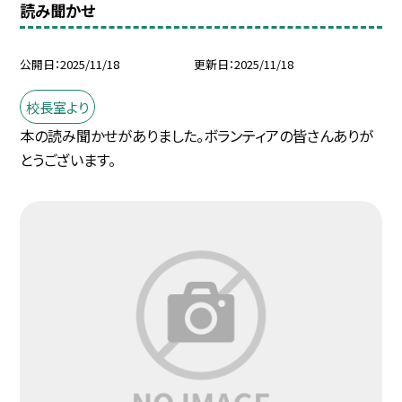
読み聞かせ
公開日
2025/11/18
更新日
2025/11/18
校長室より
本の読み聞かせがありました。ボランティアの皆さんありが
とうございます。