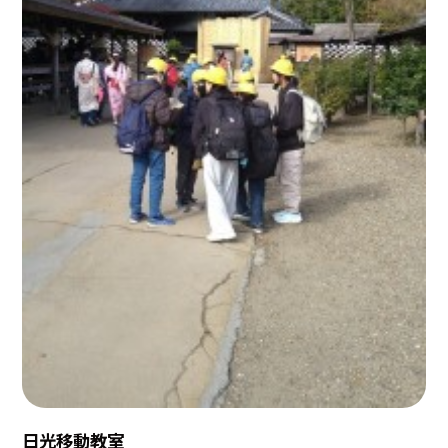
日光移動教室