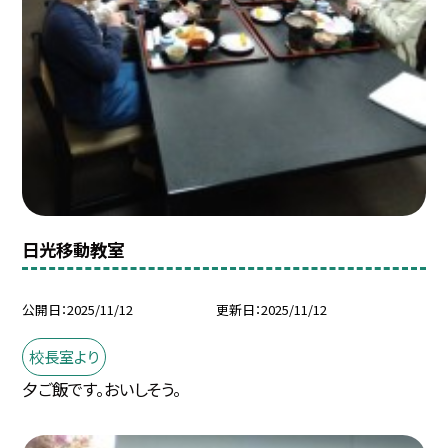
日光移動教室
公開日
2025/11/12
更新日
2025/11/12
校長室より
夕ご飯です。おいしそう。