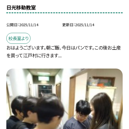
日光移動教室
公開日
2025/11/14
更新日
2025/11/14
校長室より
おはようございます。朝ご飯、今日はパンです。この後お土産
を買って江戸村に行きます...