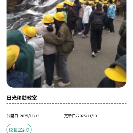
日光移動教室
公開日
2025/11/13
更新日
2025/11/13
校長室より