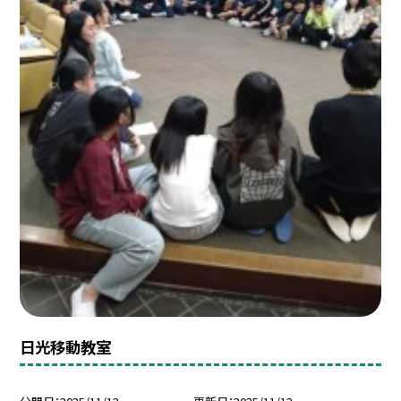
日光移動教室