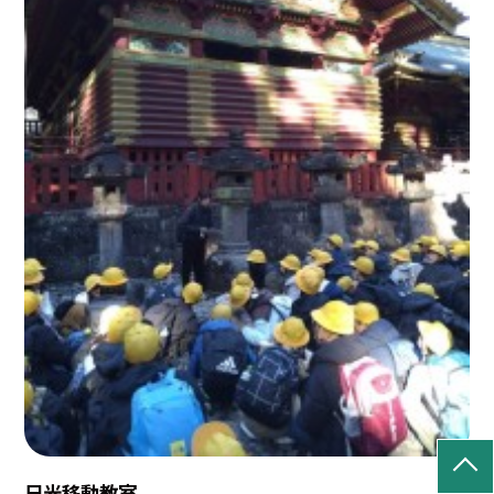
日光移動教室