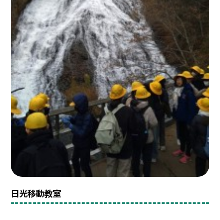
日光移動教室