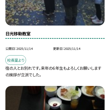
日光移動教室
公開日
2025/11/14
更新日
2025/11/14
校長室より
宿の人とお別れです。来年の６年生もよろしくお願いします
の挨拶が立派でした。