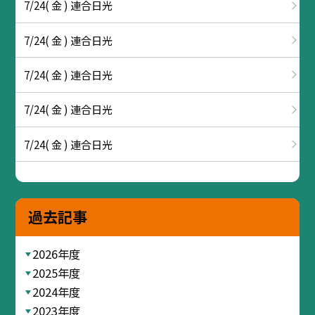
7/24( 金 ) 連合日光
7/24( 金 ) 連合日光
7/24( 金 ) 連合日光
7/24( 金 ) 連合日光
7/24( 金 ) 連合日光
過去記事
2026年度
2025年度
2024年度
2023年度