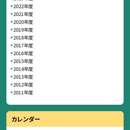
2022年度
2021年度
2020年度
2019年度
2018年度
2017年度
2016年度
2015年度
2014年度
2013年度
2012年度
2011年度
カレンダー