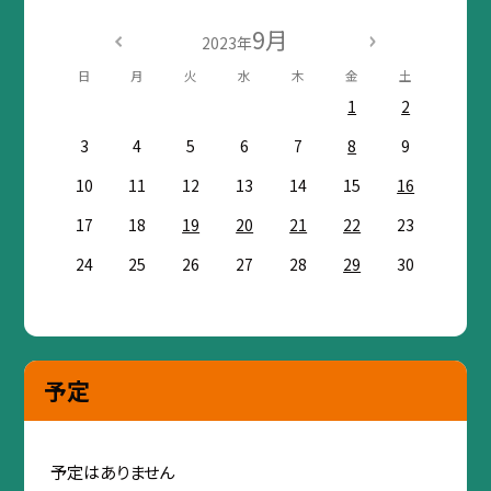
9月
2023年
日
月
火
水
木
金
土
1
2
3
4
5
6
7
8
9
10
11
12
13
14
15
16
17
18
19
20
21
22
23
24
25
26
27
28
29
30
予定
予定はありません