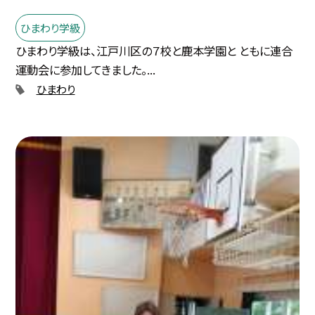
ひまわり学級
ひまわり学級は、江戸川区の７校と鹿本学園と ともに連合
運動会に参加してきました。...
ひまわり