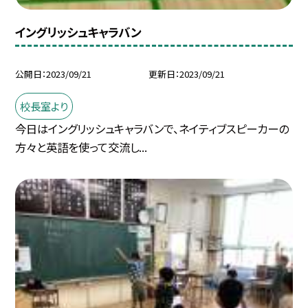
イングリッシュキャラバン
公開日
2023/09/21
更新日
2023/09/21
校長室より
今日はイングリッシュキャラバンで、ネイティブスピーカーの
方々と英語を使って交流し...