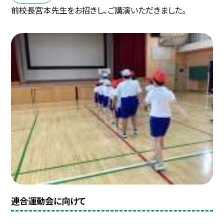
前校長宮本先生をお招きし、ご講演いただきました。
連合運動会に向けて