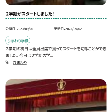
２学期がスタートしました！
公開日
2023/09/02
更新日
2023/09/02
ひまわり学級
２学期の初日は全員出席で揃ってスタートを切ることができ
ました。 今日は２学期の学...
ひまわり