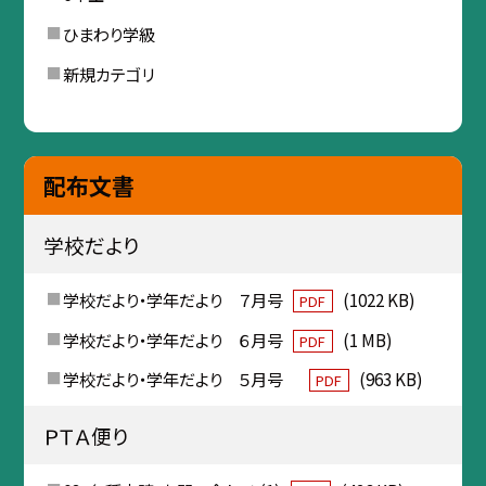
ひまわり学級
新規カテゴリ
配布文書
学校だより
学校だより・学年だより ７月号
(1022 KB)
PDF
学校だより・学年だより ６月号
(1 MB)
PDF
学校だより・学年だより ５月号
(963 KB)
PDF
ＰＴＡ便り