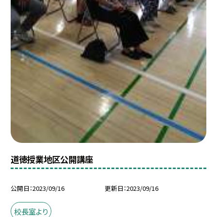
道徳授業地区公開講座
公開日
2023/09/16
更新日
2023/09/16
校長室より