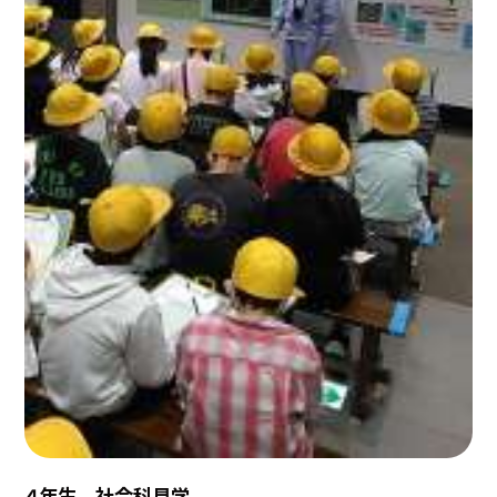
４年生 社会科見学