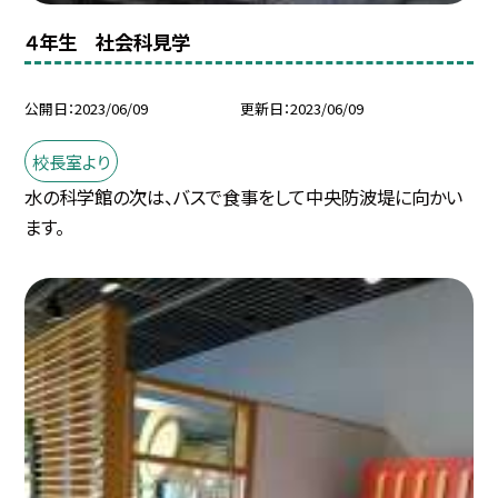
４年生 社会科見学
公開日
2023/06/09
更新日
2023/06/09
校長室より
水の科学館の次は、バスで食事をして中央防波堤に向かい
ます。