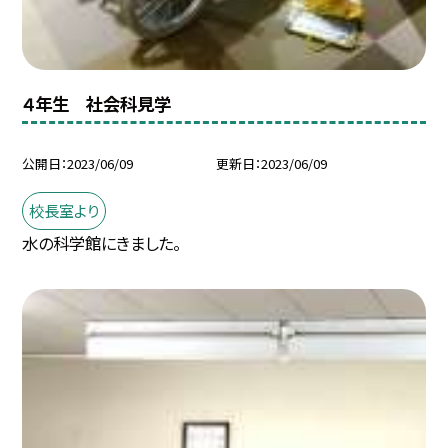
４年生 社会科見学
公開日
2023/06/09
更新日
2023/06/09
校長室より
水の科学館にきました。