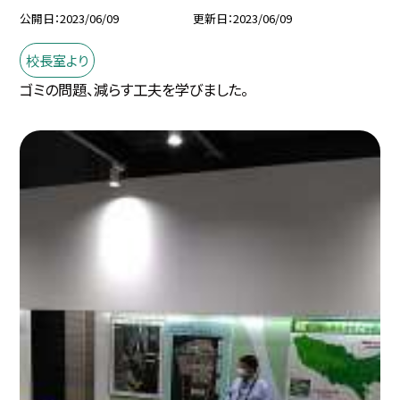
公開日
2023/06/09
更新日
2023/06/09
校長室より
ゴミの問題、減らす工夫を学びました。