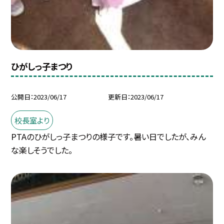
ひがしっ子まつり
公開日
2023/06/17
更新日
2023/06/17
校長室より
PTAのひがしっ子まつりの様子です。暑い日でしたが、みん
な楽しそうでした。