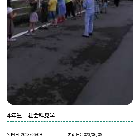
４年生 社会科見学
公開日
2023/06/09
更新日
2023/06/09