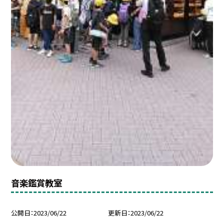
音楽鑑賞教室
公開日
2023/06/22
更新日
2023/06/22