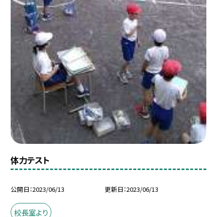
体力テスト
公開日
2023/06/13
更新日
2023/06/13
校長室より