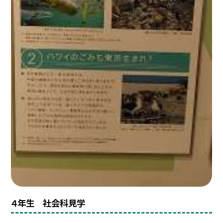
４年生 社会科見学