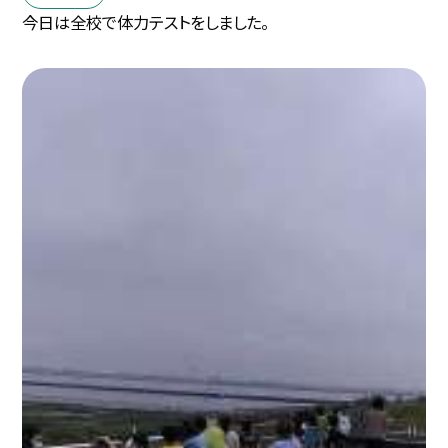
今日は全校で体力テストをしました。