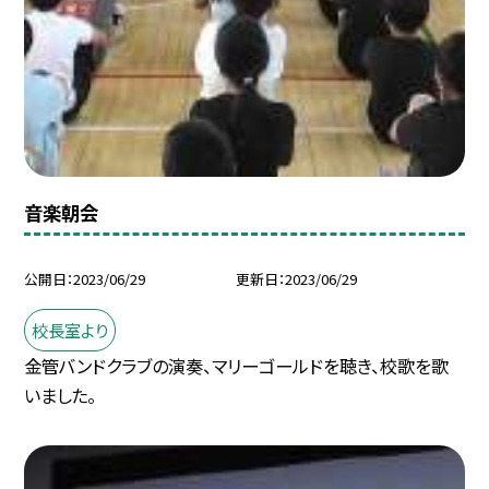
音楽朝会
公開日
2023/06/29
更新日
2023/06/29
校長室より
金管バンドクラブの演奏、マリーゴールドを聴き、校歌を歌
いました。