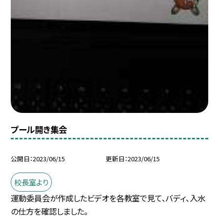
プール開き集会
公開日
2023/06/15
更新日
2023/06/15
校長室より
運動委員会が作成したビデオを各教室で見て、バディ、入水
の仕方を確認しました。