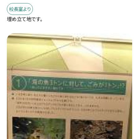
校長室より
埋め立て地です。