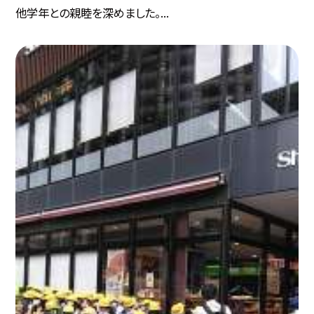
他学年との親睦を深めました。...