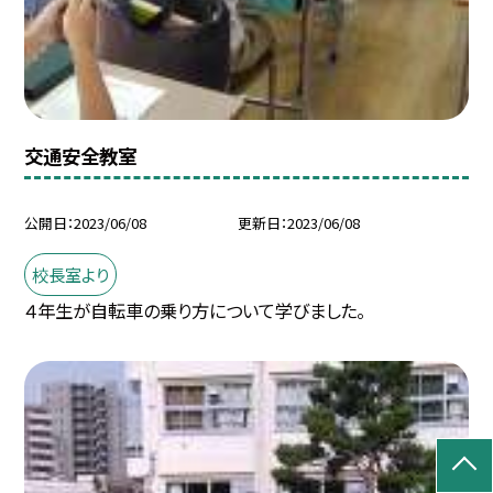
交通安全教室
公開日
2023/06/08
更新日
2023/06/08
校長室より
４年生が自転車の乗り方について学びました。