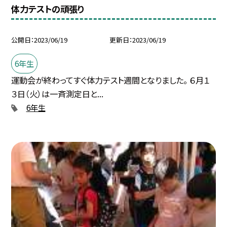
体力テストの頑張り
公開日
2023/06/19
更新日
2023/06/19
6年生
運動会が終わってすぐ体力テスト週間となりました。 ６月１
３日（火）は一斉測定日と...
6年生