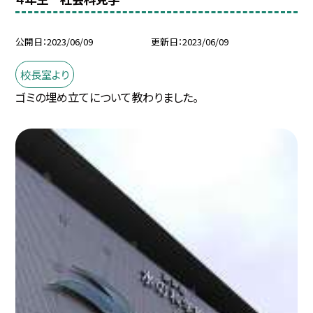
公開日
2023/06/09
更新日
2023/06/09
校長室より
ゴミの埋め立てについて教わりました。