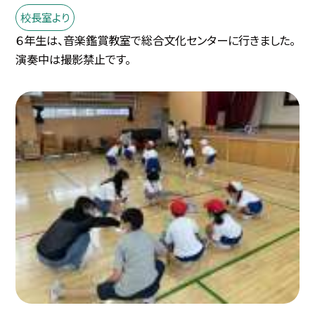
校長室より
６年生は、音楽鑑賞教室で総合文化センターに行きました。
演奏中は撮影禁止です。