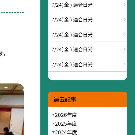
7/24( 金 ) 連合日光
7/24( 金 ) 連合日光
7/24( 金 ) 連合日光
7/24( 金 ) 連合日光
す。
7/24( 金 ) 連合日光
過去記事
2026年度
2025年度
2024年度