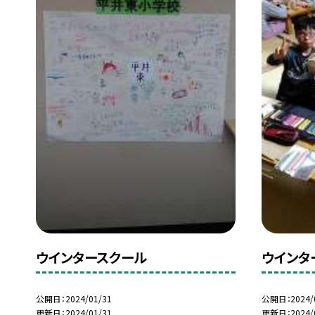
ウインタースクール
ウインタ
公開日
2024/01/31
公開日
2024/
更新日
2024/01/31
更新日
2024/