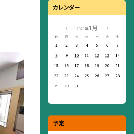
カレンダー
1月
2023年
日
月
火
水
木
金
土
1
2
3
4
5
6
7
8
9
10
11
12
13
14
15
16
17
18
19
20
21
22
23
24
25
26
27
28
29
30
31
予定