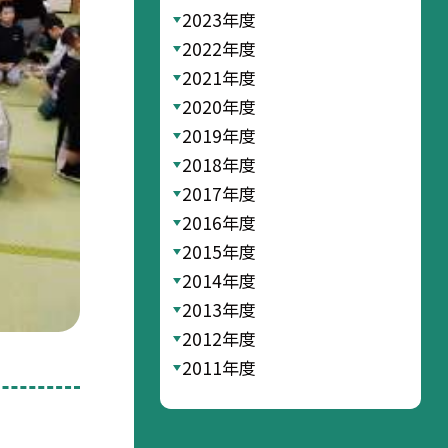
2023年度
2022年度
2021年度
2020年度
2019年度
2018年度
2017年度
2016年度
2015年度
2014年度
2013年度
2012年度
2011年度