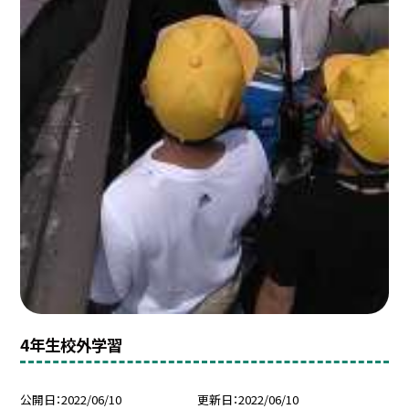
4年生校外学習
公開日
2022/06/10
更新日
2022/06/10