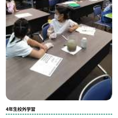
4年生校外学習