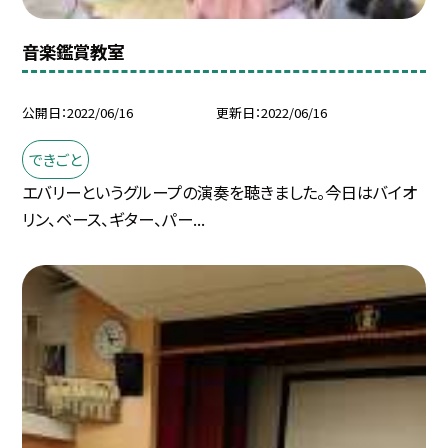
音楽鑑賞教室
公開日
2022/06/16
更新日
2022/06/16
できごと
エバリーというグループの演奏を聴きました。今日はバイオ
リン、ベース、ギター、パー...