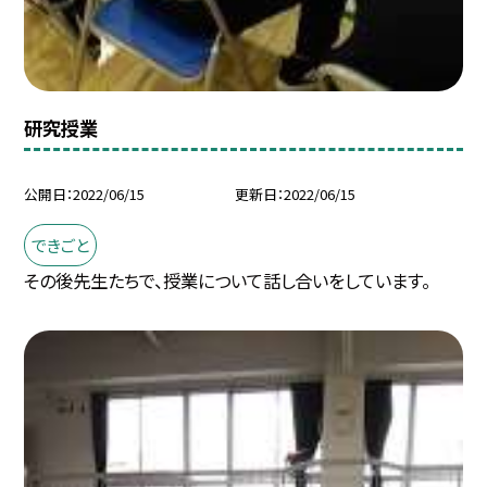
研究授業
公開日
2022/06/15
更新日
2022/06/15
できごと
その後先生たちで、授業について話し合いをしています。