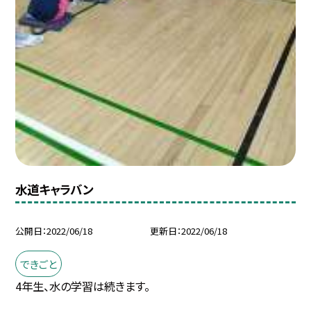
水道キャラバン
公開日
2022/06/18
更新日
2022/06/18
できごと
4年生、水の学習は続きます。