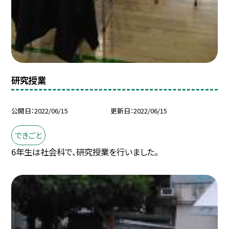
研究授業
公開日
2022/06/15
更新日
2022/06/15
できごと
6年生は社会科で、研究授業を行いました。