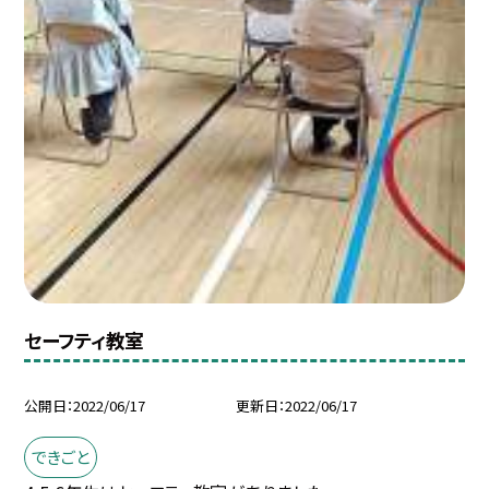
セーフティ教室
公開日
2022/06/17
更新日
2022/06/17
できごと