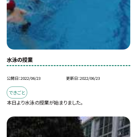
水泳の授業
公開日
2022/06/23
更新日
2022/06/23
できごと
本日より水泳の授業が始まりました。