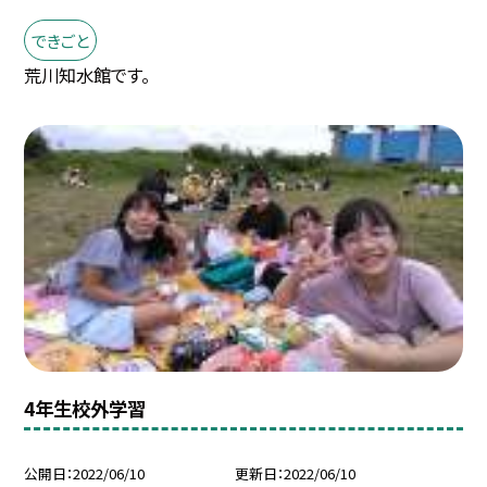
できごと
荒川知水館です。
4年生校外学習
公開日
2022/06/10
更新日
2022/06/10