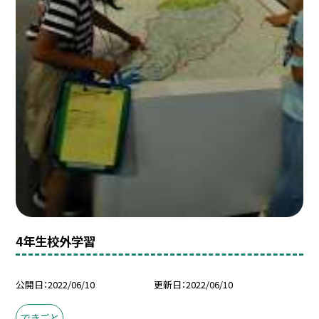
4年生校外学習
公開日
2022/06/10
更新日
2022/06/10
できごと