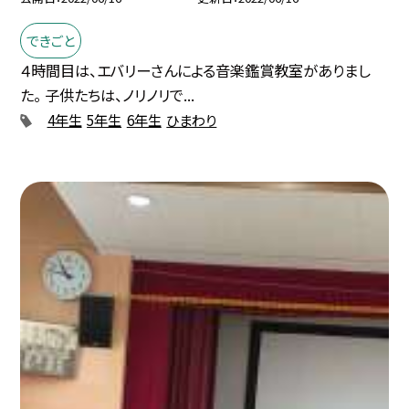
できごと
４時間目は、エバリーさんによる音楽鑑賞教室がありまし
た。 子供たちは、ノリノリで...
4年生
5年生
6年生
ひまわり