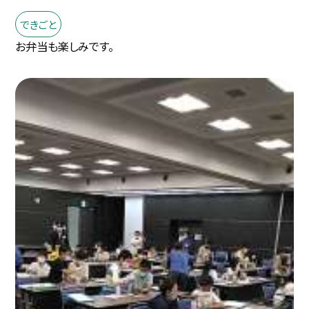
できごと
お弁当も楽しみです。