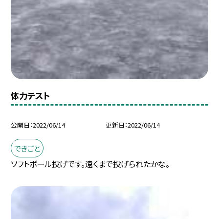
体力テスト
公開日
2022/06/14
更新日
2022/06/14
できごと
ソフトボール投げです。遠くまで投げられたかな。