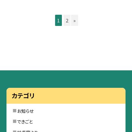
1
2
»
カテゴリ
お知らせ
できごと