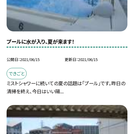
プールに水が入り、夏が来ます！
公開日
2021/06/15
更新日
2021/06/15
できごと
ミストシャワーに続いての夏の話題は「プール」です。昨日の
清掃を終え、今日はいい陽...