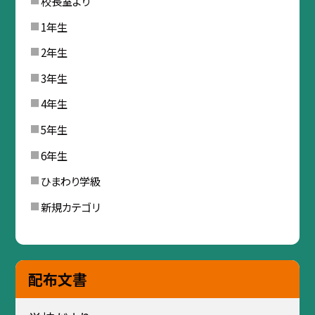
校長室より
1年生
2年生
3年生
4年生
5年生
6年生
ひまわり学級
新規カテゴリ
配布文書