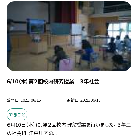
6/10（木）第２回校内研究授業 ３年社会
公開日
2021/06/15
更新日
2021/06/15
できごと
６月10日（木）に、第２回校内研究授業を行いました。 ３年生
の社会科「江戸川区の...