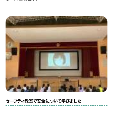
セーフティ教室で安全について学びました