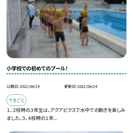
小学校での初めてのプール！
公開日
2021/06/24
更新日
2021/06/24
できごと
１、２校時の３年生は、アクアビクスで水中での動きを楽しみ
ました。３，４校時の１年...