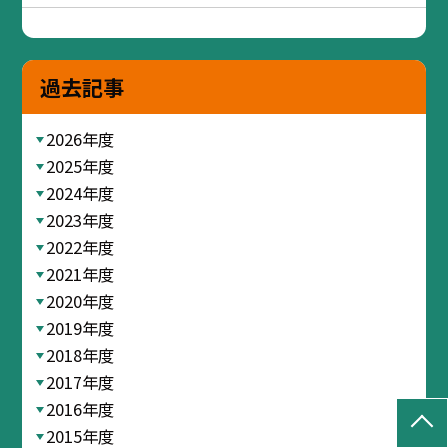
過去記事
2026年度
2025年度
2024年度
2023年度
2022年度
2021年度
2020年度
2019年度
2018年度
2017年度
2016年度
2015年度