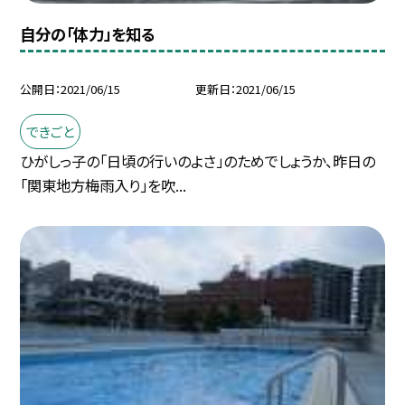
自分の「体力」を知る
公開日
2021/06/15
更新日
2021/06/15
できごと
ひがしっ子の「日頃の行いのよさ」のためでしょうか、昨日の
「関東地方梅雨入り」を吹...