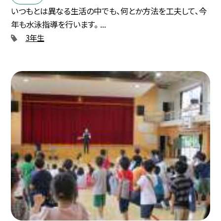
いつもとは異なる生活の中でも、何とか方法を工夫して、今
年も水泳指導を行います。 ...
3年生