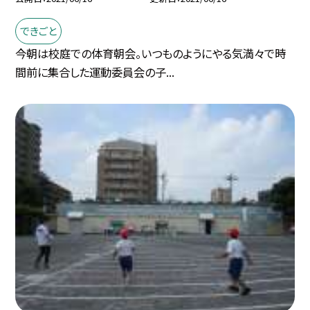
できごと
今朝は校庭での体育朝会。いつものようにやる気満々で時
間前に集合した運動委員会の子...