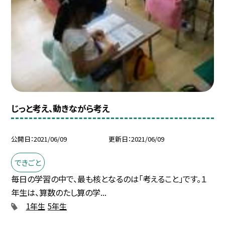
じっと考え、動きながら考え
公開日
2021/06/09
更新日
2021/06/09
できごと
毎日の学習の中で、最も核となるのは「考えること」です。１
年生は、算数のたし算の学...
1年生
5年生