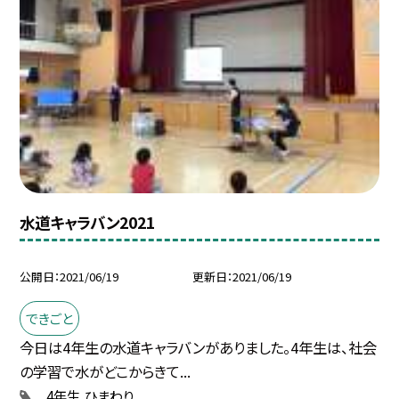
水道キャラバン2021
公開日
2021/06/19
更新日
2021/06/19
できごと
今日は4年生の水道キャラバンがありました。4年生は、社会
の学習で水がどこからきて...
4年生
ひまわり