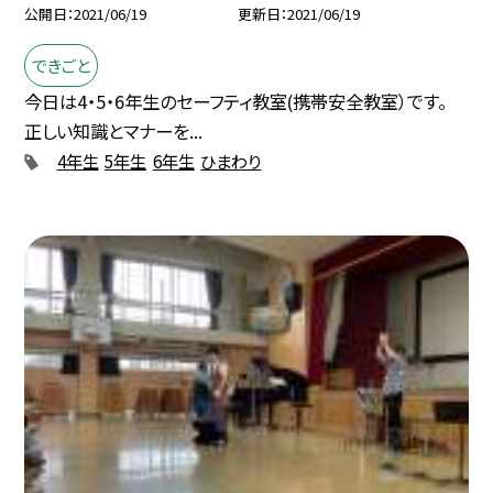
公開日
2021/06/19
更新日
2021/06/19
できごと
今日は4・5・6年生のセーフティ教室(携帯安全教室）です。
正しい知識とマナーを...
4年生
5年生
6年生
ひまわり