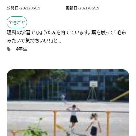
公開日
2021/06/15
更新日
2021/06/15
できごと
理科の学習でひょうたんを育てています。 葉を触って「毛布
みたいで気持ちいい！」と...
4年生