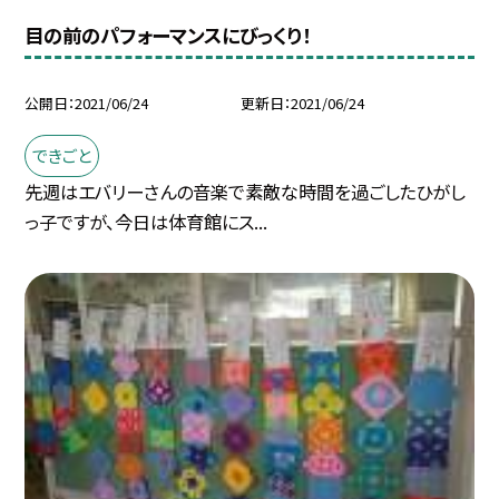
目の前のパフォーマンスにびっくり！
公開日
2021/06/24
更新日
2021/06/24
できごと
先週はエバリーさんの音楽で素敵な時間を過ごしたひがし
っ子ですが、今日は体育館にス...