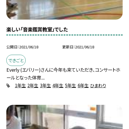
楽しい「音楽鑑賞教室」でした
公開日
2021/06/18
更新日
2021/06/18
できごと
Everly (エバリー)さんに今年も来ていただき、コンサートホ
ールとなった体育...
1年生
2年生
3年生
4年生
5年生
6年生
ひまわり