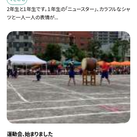
2年生と1年生です。１年生の「ニュースター」、カラフルなシャ
ツと一人一人の表情が...
運動会、始まりました