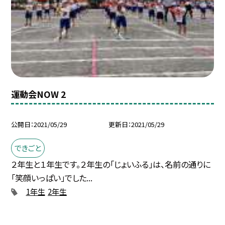
運動会NOW 2
公開日
2021/05/29
更新日
2021/05/29
できごと
２年生と１年生です。２年生の「じょいふる」は、名前の通りに
「笑顔いっぱい」でした...
1年生
2年生