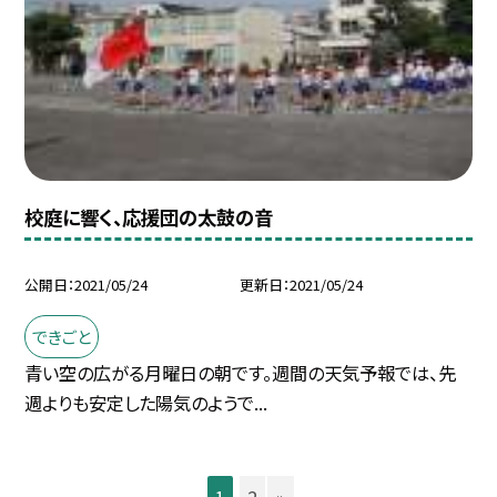
校庭に響く、応援団の太鼓の音
公開日
2021/05/24
更新日
2021/05/24
できごと
青い空の広がる月曜日の朝です。週間の天気予報では、先
週よりも安定した陽気のようで...