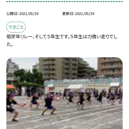
公開日
2021/05/29
更新日
2021/05/29
できごと
低学年リレー、そして５年生です。５年生は力強い走りでし
た。