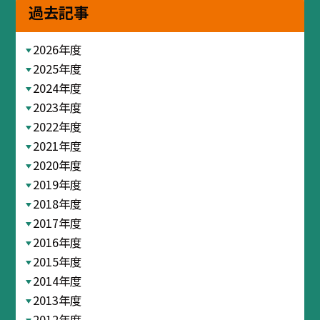
過去記事
2026年度
2025年度
2024年度
2023年度
2022年度
2021年度
2020年度
2019年度
2018年度
2017年度
2016年度
2015年度
2014年度
2013年度
2012年度