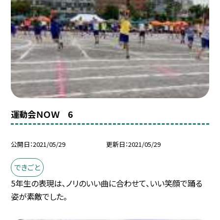
運動会ＮＯＷ 6
公開日
2021/05/29
更新日
2021/05/29
できごと
5年生の表現は、ノリのいい曲に合わせて、いい笑顔で踊る
姿が素敵でした。