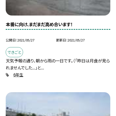
本番に向け、まだまだ高め合います！
公開日
2021/05/27
更新日
2021/05/27
できごと
天気予報の通り、朝から雨の一日です。（「昨日は月食が見ら
れませんでした...」と...
6年生