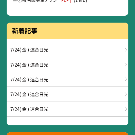
PDF
新着記事
7/24( 金 ) 連合日光
7/24( 金 ) 連合日光
7/24( 金 ) 連合日光
7/24( 金 ) 連合日光
7/24( 金 ) 連合日光