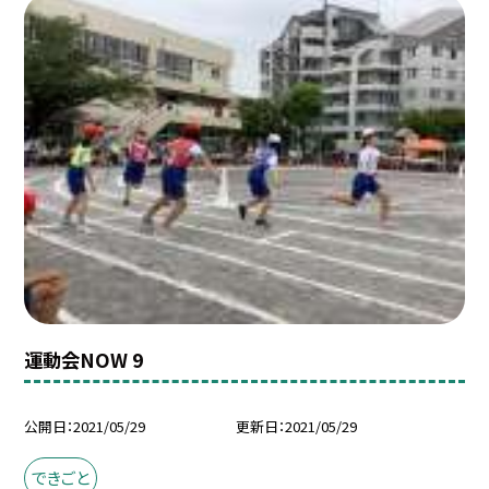
運動会NOW 9
公開日
2021/05/29
更新日
2021/05/29
できごと