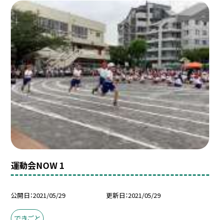
運動会NOW 1
公開日
2021/05/29
更新日
2021/05/29
できごと