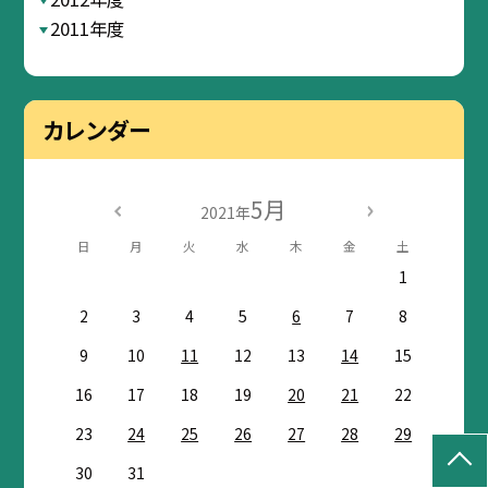
2011年度
カレンダー
5月
2021年
日
月
火
水
木
金
土
1
2
3
4
5
6
7
8
9
10
11
12
13
14
15
16
17
18
19
20
21
22
23
24
25
26
27
28
29
30
31