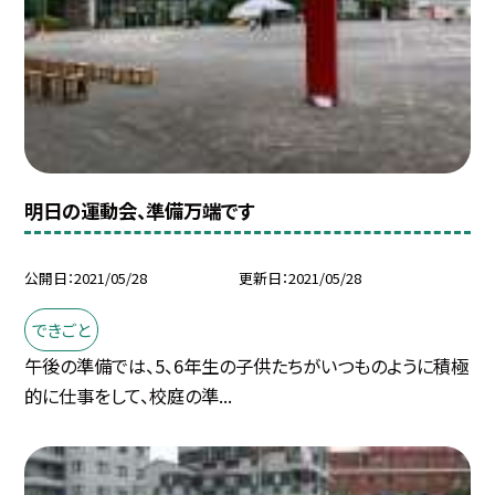
明日の運動会、準備万端です
公開日
2021/05/28
更新日
2021/05/28
できごと
午後の準備では、5、6年生の子供たちがいつものように積極
的に仕事をして、校庭の準...