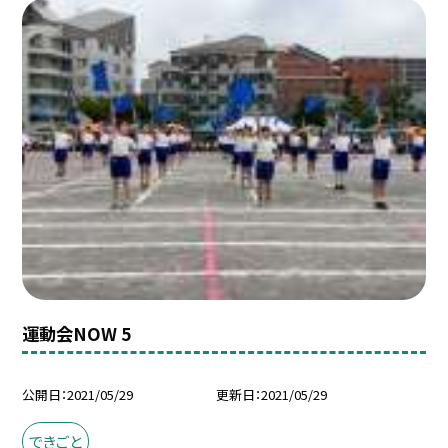
運動会NOW 5
公開日
2021/05/29
更新日
2021/05/29
できごと