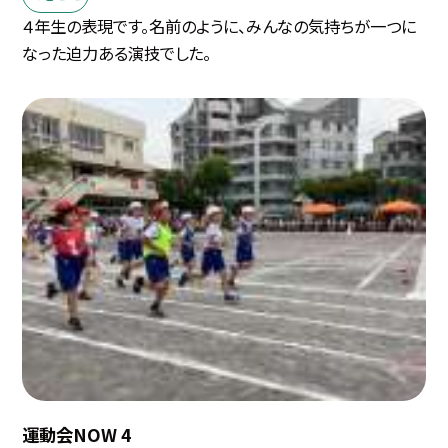
４年生の表現です。名前のように、みんなの気持ちが一つに
なった迫力ある演技でした。
運動会NOW 4