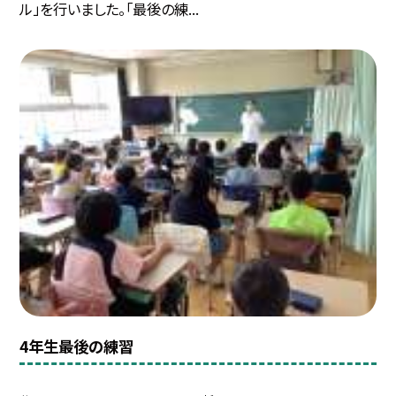
ル」を行いました。「最後の練...
4年生最後の練習