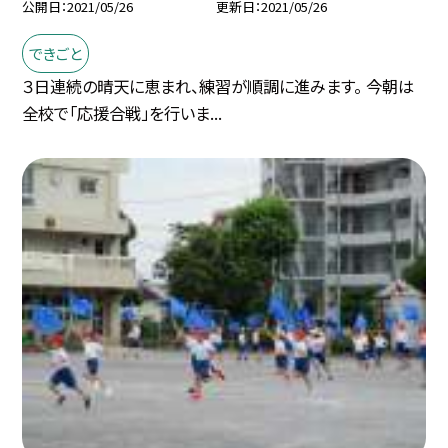
公開日
2021/05/26
更新日
2021/05/26
できごと
３日連続の晴天に恵まれ、練習が順調に進みます。 今朝は
全校で「応援合戦」を行いま...