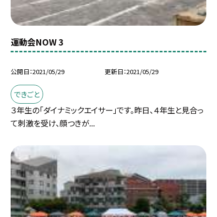
運動会NOW 3
公開日
2021/05/29
更新日
2021/05/29
できごと
３年生の「ダイナミックエイサー」です。昨日、４年生と見合っ
て刺激を受け、顔つきが...