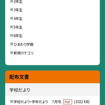
2年生
3年生
4年生
5年生
6年生
ひまわり学級
新規カテゴリ
配布文書
学校だより
学校だより・学年だより ７月号
(1022 KB)
PDF