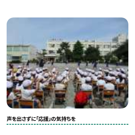
声を出さずに「応援」の気持ちを