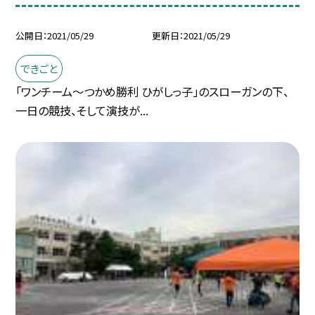
公開日
2021/05/29
更新日
2021/05/29
できごと
「ワンチーム〜つかめ勝利 ひがしっ子」のスローガンの下、
一日の競技、そして演技が...