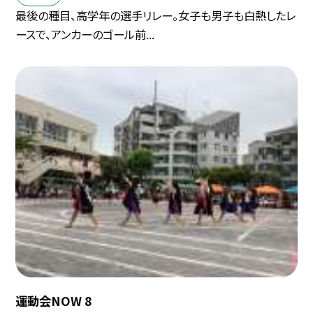
最後の種目、高学年の選手リレー。女子も男子も白熱したレ
ースで、アンカーのゴール前...
運動会NOW 8