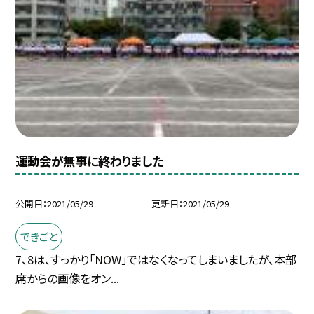
運動会が無事に終わりました
公開日
2021/05/29
更新日
2021/05/29
できごと
7、8は、すっかり「NOW」ではなくなってしまいましたが、本部
席からの画像をオン...