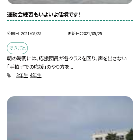
運動会練習もいよいよ佳境です！
公開日
2021/05/25
更新日
2021/05/25
できごと
朝の時間には、応援団員が各クラスを回り、声を出さない
「手拍子での応援」のやり方を...
3年生
4年生