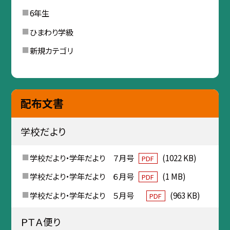
6年生
ひまわり学級
新規カテゴリ
配布文書
学校だより
学校だより・学年だより ７月号
(1022 KB)
PDF
学校だより・学年だより ６月号
(1 MB)
PDF
学校だより・学年だより ５月号
(963 KB)
PDF
ＰＴＡ便り