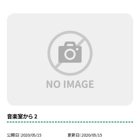
音楽室から 2
公開日
2020/05/15
更新日
2020/05/15