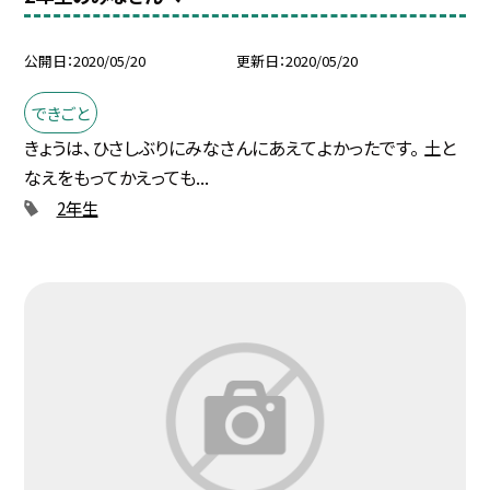
公開日
2020/05/20
更新日
2020/05/20
できごと
きょうは、ひさしぶりにみなさんにあえてよかったです。 土と
なえをもってかえっても...
2年生