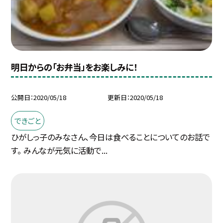
明日からの「お弁当」をお楽しみに！
公開日
2020/05/18
更新日
2020/05/18
できごと
ひがしっ子のみなさん、今日は食べることについてのお話で
す。 みんなが元気に活動で...