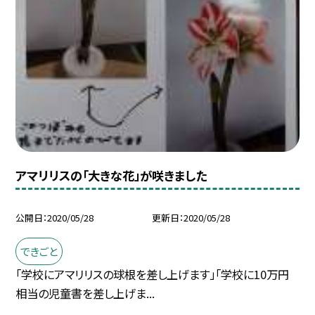
アマリリスの「大きな花」が咲きました
公開日
2020/05/28
更新日
2020/05/28
できごと
「学校にアマリリスの球根を差し上げます」「学校に10万円
相当の児童書を差し上げま...