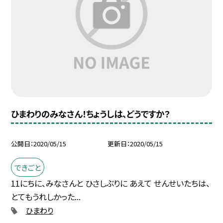
ひまわりのみなさん！ちょうしは、どうですか？
公開日
2020/05/15
更新日
2020/05/15
できごと
11にちに、みなさんと ひさしぶりに あえて せんせいたちは、
とてもうれしかった...
ひまわり