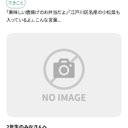
できごと
「美味しい唐揚げのお弁当だよ」「江戸川区名産の小松菜も
入っているよ」、こんな言葉...
2年生のみなさんへ