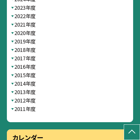
2023年度
2022年度
2021年度
2020年度
2019年度
2018年度
2017年度
2016年度
2015年度
2014年度
2013年度
2012年度
2011年度
カレンダー