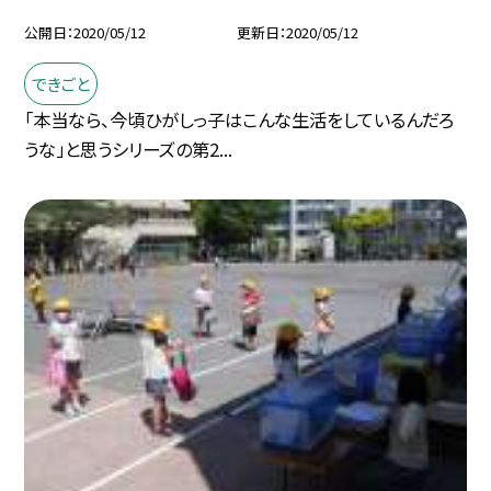
公開日
2020/05/12
更新日
2020/05/12
できごと
「本当なら、今頃ひがしっ子はこんな生活をしているんだろ
うな」と思うシリーズの第2...