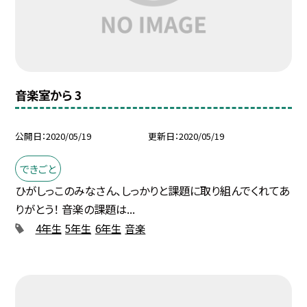
音楽室から 3
公開日
2020/05/19
更新日
2020/05/19
できごと
ひがしっこのみなさん、しっかりと課題に取り組んでくれてあ
りがとう！ 音楽の課題は...
4年生
5年生
6年生
音楽