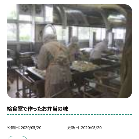
給食室で作ったお弁当の味
公開日
2020/05/20
更新日
2020/05/20