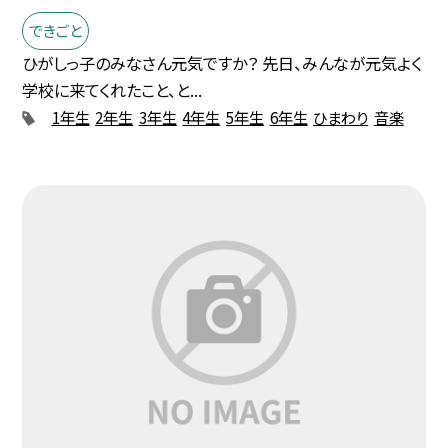
できごと
ひがしっ子のみなさん元気ですか？ 先日、みんなが元気よく
学校に来てくれたこと、と...
1年生
2年生
3年生
4年生
5年生
6年生
ひまわり
音楽