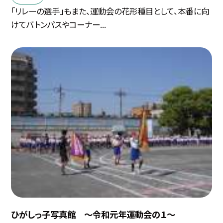
「リレーの選手」もまた、運動会の花形種目として、本番に向
けてバトンパスやコーナー...
ひがしっ子写真館 〜令和元年運動会の１〜