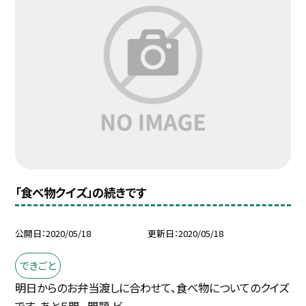
「食べ物クイズ」の続きです
公開日
2020/05/18
更新日
2020/05/18
できごと
明日からのお弁当渡しに合わせて、食べ物についてのクイズ