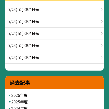
7/24( 金 ) 連合日光
7/24( 金 ) 連合日光
7/24( 金 ) 連合日光
7/24( 金 ) 連合日光
7/24( 金 ) 連合日光
過去記事
2026年度
2025年度
2024年度