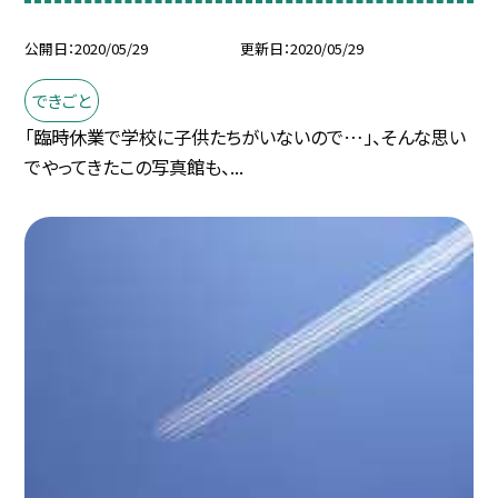
公開日
2020/05/29
更新日
2020/05/29
できごと
「臨時休業で学校に子供たちがいないので…」、そんな思い
でやってきたこの写真館も、...