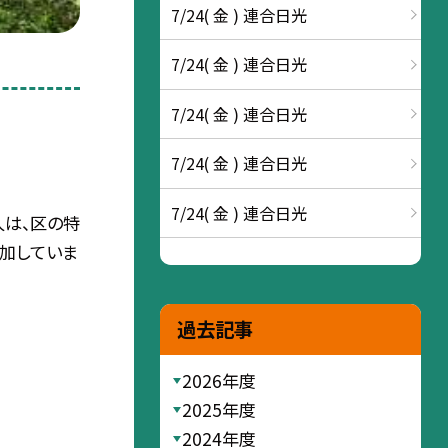
7/24( 金 ) 連合日光
7/24( 金 ) 連合日光
7/24( 金 ) 連合日光
7/24( 金 ) 連合日光
7/24( 金 ) 連合日光
人は、区の特
加していま
過去記事
2026年度
2025年度
2024年度