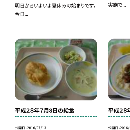
実施で...
明日からいよいよ夏休みの始まりです。
今日...
平成２８年７月8日の給食
平成２８
公開日
2016/07/13
公開日
2016/