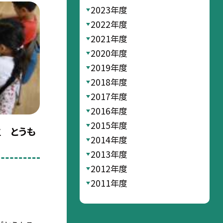
2023年度
2022年度
2021年度
2020年度
2019年度
2018年度
2017年度
2016年度
2015年度
生 とうも
2014年度
2013年度
2012年度
2011年度