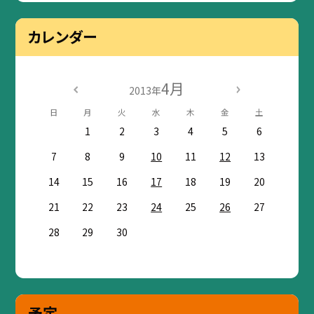
カレンダー
4月
2013年
日
月
火
水
木
金
土
1
2
3
4
5
6
7
8
9
10
11
12
13
14
15
16
17
18
19
20
21
22
23
24
25
26
27
28
29
30
予定