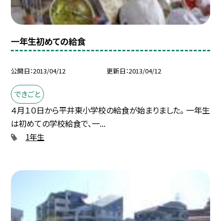
一年生初めての給食
公開日
2013/04/12
更新日
2013/04/12
できごと
４月１０日から平井東小学校の給食が始まりました。 一年生
は初めての学校給食で、一...
1年生