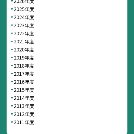
2026年度
2025年度
2024年度
2023年度
2022年度
2021年度
2020年度
2019年度
2018年度
2017年度
2016年度
2015年度
2014年度
2013年度
2012年度
2011年度