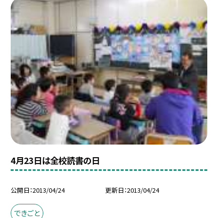
4月23日は全校読書の日
公開日
2013/04/24
更新日
2013/04/24
できごと