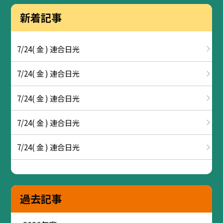
新着記事
7/24( 金 ) 連合日光
7/24( 金 ) 連合日光
7/24( 金 ) 連合日光
7/24( 金 ) 連合日光
7/24( 金 ) 連合日光
過去記事