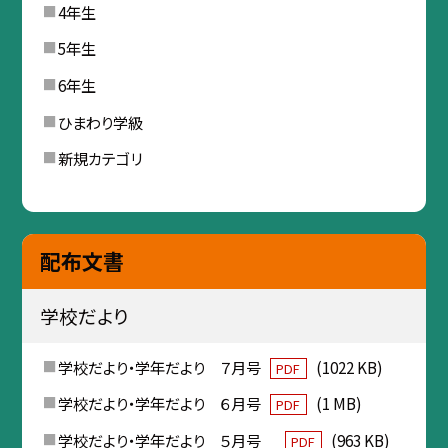
4年生
5年生
6年生
ひまわり学級
新規カテゴリ
配布文書
学校だより
学校だより・学年だより ７月号
(1022 KB)
PDF
学校だより・学年だより ６月号
(1 MB)
PDF
学校だより・学年だより ５月号
(963 KB)
PDF