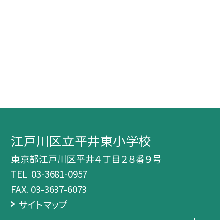
江戸川区立平井東小学校
東京都江戸川区平井４丁目２８番９号
TEL.
03-3681-0957
FAX. 03-3637-6073
サイトマップ