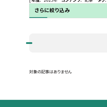
さらに絞り込み
対象の記事はありません