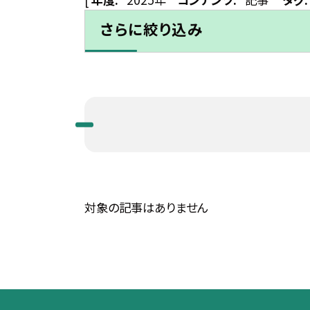
さらに絞り込み
対象の記事はありません