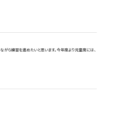
ながら練習を進めたいと思います。今年度より児童席には、