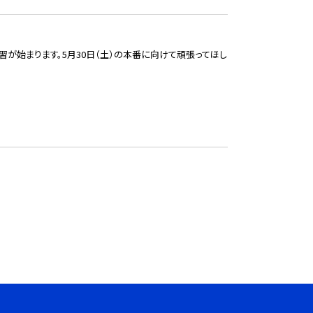
が始まります。5月30日（土）の本番に向けて頑張ってほし