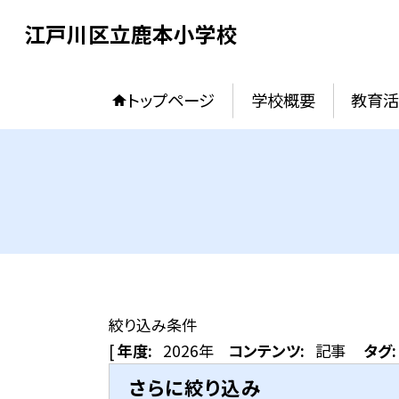
江戸川区立鹿本小学校
トップページ
学校概要
教育活
絞り込み条件
[
年度:
2026年
コンテンツ:
記事
タグ:
さらに絞り込み