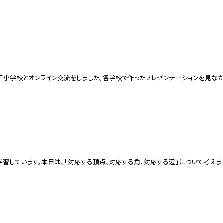
三小学校とオンライン交流をしました。各学校で作ったプレゼンテーションを見なが
習しています。本日は、「対応する頂点、対応する角、対応する辺」について考えま