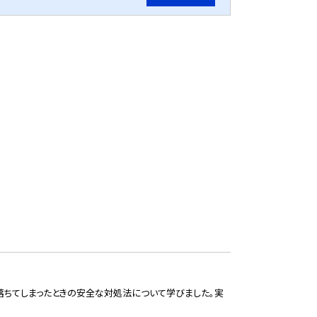
落ちてしまったときの安全な対処法について学びました。実