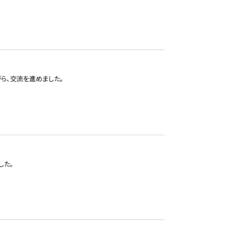
ら、交流を進めました。
した。