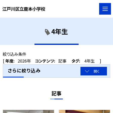
江戸川区立鹿本小学校
4年生
絞り込み条件
[
年度:
2026年
コンテンツ:
記事
タグ:
4年生
]
さらに絞り込み
開く
記事