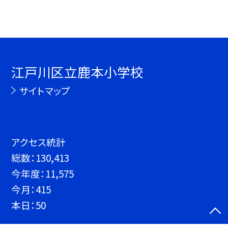
江戸川区立鹿本小学校
サイトマップ
アクセス統計
総数：
130,413
今年度：
11,575
今月：
415
本日：
50