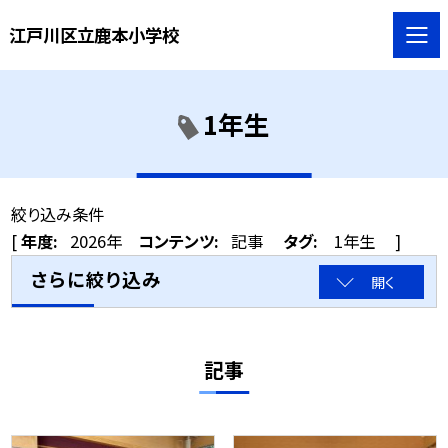
江戸川区立鹿本小学校
1年生
絞り込み条件
[
年度:
2026年
コンテンツ:
記事
タグ:
1年生
]
さらに絞り込み
開く
記事