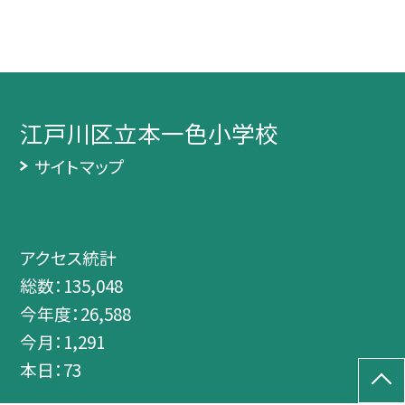
江戸川区立本一色小学校
サイトマップ
アクセス統計
総数：
135,048
今年度：
26,588
今月：
1,291
本日：
73