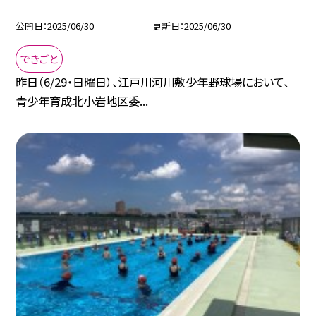
公開日
2025/06/30
更新日
2025/06/30
できごと
昨日（6/29・日曜日）、江戸川河川敷少年野球場において、
青少年育成北小岩地区委...