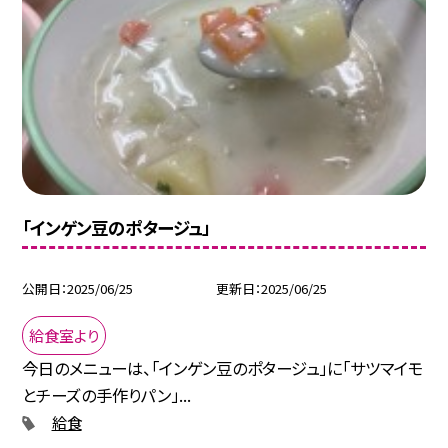
「インゲン豆のポタージュ」
公開日
2025/06/25
更新日
2025/06/25
給食室より
今日のメニューは、「インゲン豆のポタージュ」に「サツマイモ
とチーズの手作りパン」...
給食