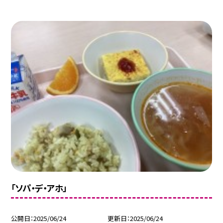
「ソパ・デ・アホ」
公開日
2025/06/24
更新日
2025/06/24