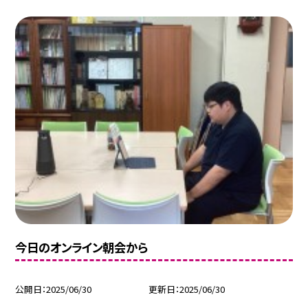
今日のオンライン朝会から
公開日
2025/06/30
更新日
2025/06/30