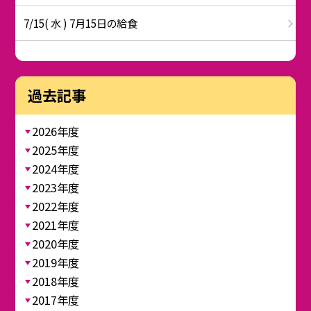
7/15( 水 ) 7月15日の給食
過去記事
2026年度
2025年度
2024年度
2023年度
2022年度
2021年度
2020年度
2019年度
2018年度
2017年度