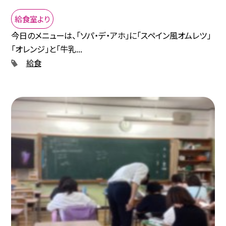
給食室より
今日のメニューは、「ソパ・デ・アホ」に「スペイン風オムレツ」
「オレンジ」と「牛乳...
給食