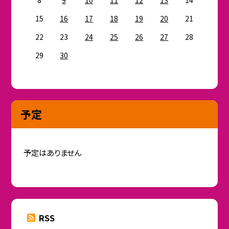
15
16
17
18
19
20
21
22
23
24
25
26
27
28
29
30
予定
予定はありません
RSS