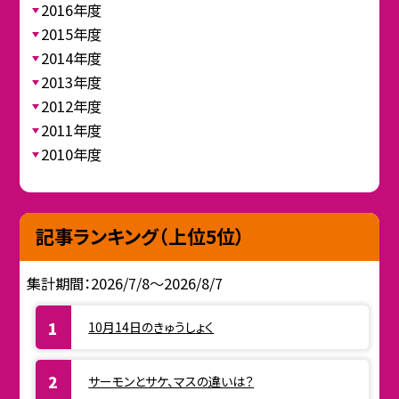
2016年度
2015年度
2014年度
2013年度
2012年度
2011年度
2010年度
記事ランキング（上位5位）
集計期間：2026/7/8～2026/8/7
10月14日のきゅうしょく
サーモンとサケ、マスの違いは？