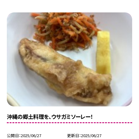
沖縄の郷土料理を、ウサガミソーレー！
公開日
2025/06/27
更新日
2025/06/27