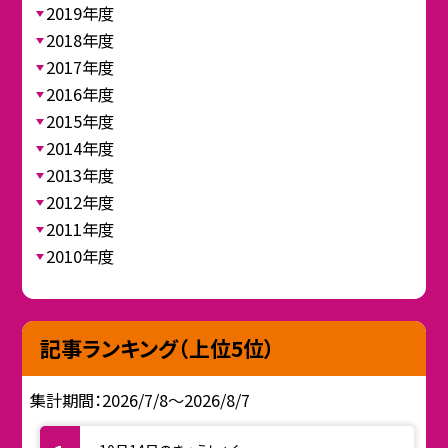
2019年度
2018年度
2017年度
2016年度
2015年度
2014年度
2013年度
2012年度
2011年度
2010年度
記事ランキング（上位5位）
集計期間：2026/7/8～2026/8/7