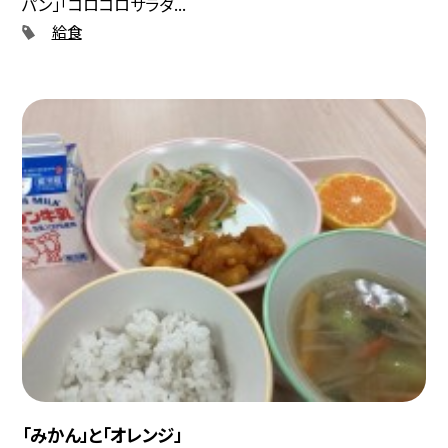
パン」「コロコロサラダ...
給食
「みかん」と「オレンジ」