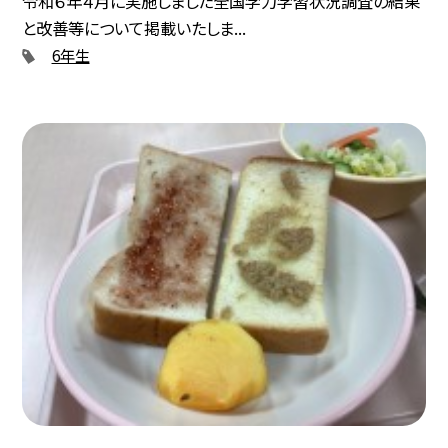
令和６年４月に実施しました全国学力学習状況調査の結果
と改善等について掲載いたしま...
6年生