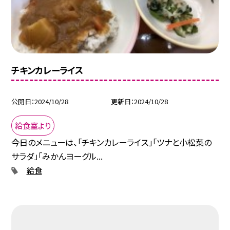
チキンカレーライス
公開日
2024/10/28
更新日
2024/10/28
給食室より
今日のメニューは、「チキンカレーライス」「ツナと小松菜の
サラダ」「みかんヨーグル...
給食