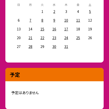
日
月
火
水
木
金
土
1
2
3
4
5
6
7
8
9
10
11
12
13
14
15
16
17
18
19
20
21
22
23
24
25
26
27
28
29
30
31
予定
予定はありません