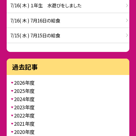
7/16( 木 ) １年生 水遊びをしました
7/16( 木 ) 7月16日の給食
7/15( 水 ) 7月15日の給食
過去記事
2026年度
2025年度
2024年度
2023年度
2022年度
2021年度
2020年度