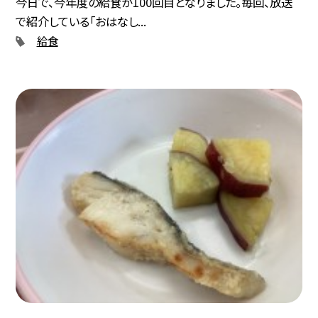
今日で、今年度の給食が100回目となりました。毎回、放送
で紹介している「おはなし...
給食