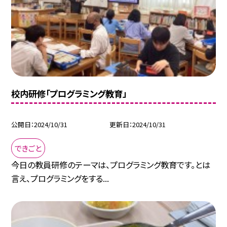
校内研修「プログラミング教育」
公開日
2024/10/31
更新日
2024/10/31
できごと
今日の教員研修のテーマは、プログラミング教育です。とは
言え、プログラミングをする...