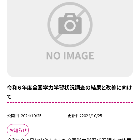
令和６年度全国学力学習状況調査の結果と改善に向け
て
公開日
2024/10/25
更新日
2024/10/25
お知らせ