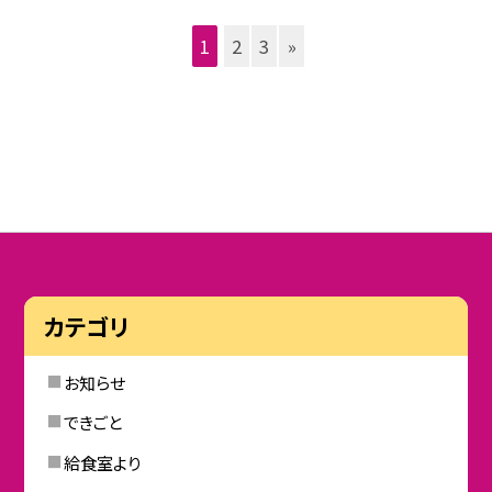
1
2
3
»
カテゴリ
お知らせ
できごと
給食室より