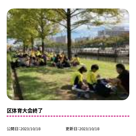
区体育大会終了
公開日
2023/10/18
更新日
2023/10/18