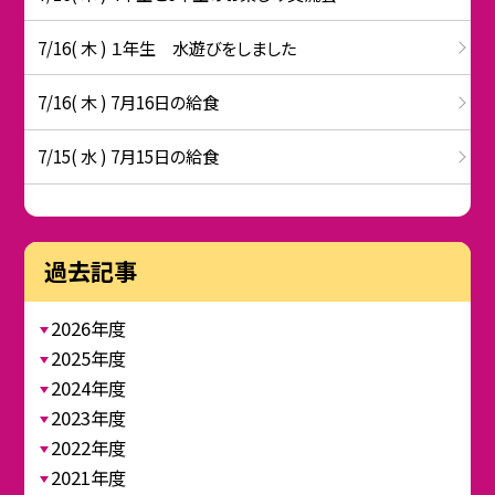
7/16( 木 ) １年生 水遊びをしました
7/16( 木 ) 7月16日の給食
7/15( 水 ) 7月15日の給食
過去記事
2026年度
2025年度
2024年度
2023年度
2022年度
2021年度