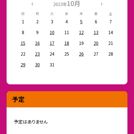
10月
2023年
日
月
火
水
木
金
土
1
2
3
4
5
6
7
8
9
10
11
12
13
14
15
16
17
18
19
20
21
22
23
24
25
26
27
28
29
30
31
予定
予定はありません