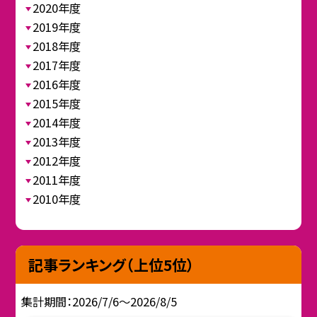
2020年度
2019年度
2018年度
2017年度
2016年度
2015年度
2014年度
2013年度
2012年度
2011年度
2010年度
記事ランキング（上位5位）
集計期間：2026/7/6～2026/8/5