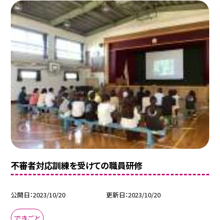
不審者対応訓練を受けての職員研修
公開日
2023/10/20
更新日
2023/10/20
できごと