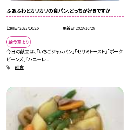
ふあふわとカリカリの食パン、どっちが好きですか
公開日
2023/10/26
更新日
2023/10/26
給食室より
今日の献立は、「いちごジャムパン」「セサミトースト」「ポーク
ビーンズ」「ハニーレ...
給食