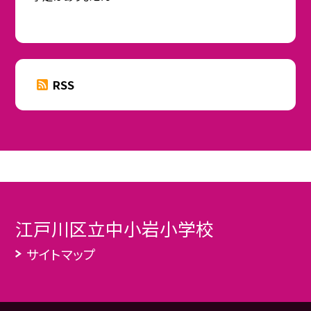
RSS
江戸川区立中小岩小学校
サイトマップ