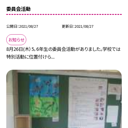
委員会活動
公開日
2021/08/27
更新日
2021/08/27
お知らせ
8月26日(木）5，6年生の委員会活動がありました。学校では
特別活動に位置付けら...