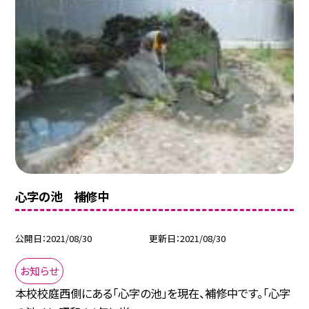
心字の池 補修中
公開日
2021/08/30
更新日
2021/08/30
お知らせ
本校校庭西側にある「心字の池」を現在、補修中です。「心字