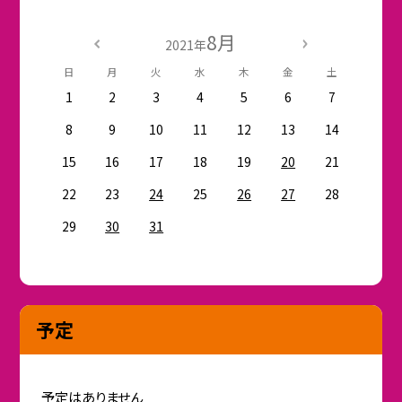
8月
2021年
日
月
火
水
木
金
土
1
2
3
4
5
6
7
8
9
10
11
12
13
14
15
16
17
18
19
20
21
22
23
24
25
26
27
28
29
30
31
予定
予定はありません