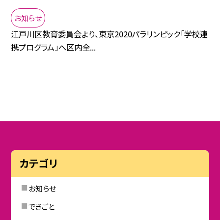
お知らせ
江戸川区教育委員会より、東京2020パラリンピック「学校連
携プログラム」へ区内全...
カテゴリ
お知らせ
できごと