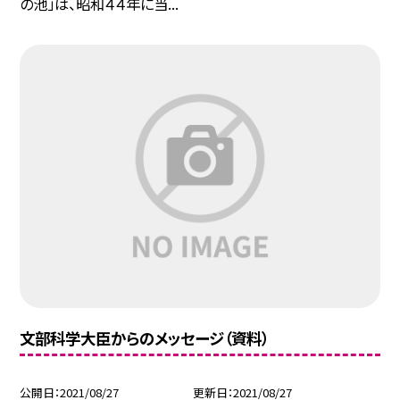
の池」は、昭和４４年に当...
文部科学大臣からのメッセージ（資料）
公開日
2021/08/27
更新日
2021/08/27