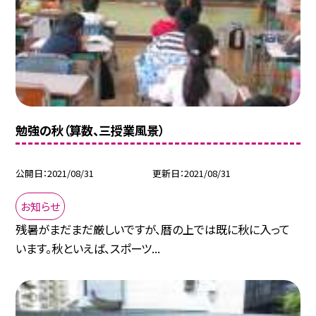
勉強の秋（算数、三授業風景）
公開日
2021/08/31
更新日
2021/08/31
お知らせ
残暑がまだまだ厳しいですが、暦の上では既に秋に入って
います。秋といえば、スポーツ...