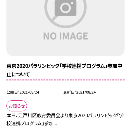
東京2020パラリンピック「学校連携プログラム」参加中
止について
公開日
2021/08/24
更新日
2021/08/24
お知らせ
本日、江戸川区教育委員会より東京2020パラリンピック「学
校連携プログラム」参加...