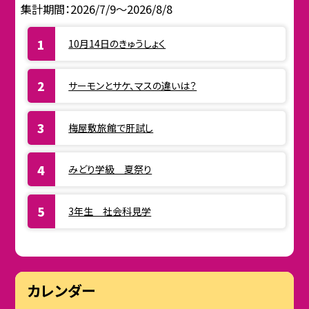
集計期間：2026/7/9～2026/8/8
10月14日のきゅうしょく
サーモンとサケ、マスの違いは？
梅屋敷旅館で肝試し
みどり学級 夏祭り
3年生 社会科見学
カレンダー