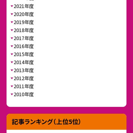
2021年度
2020年度
2019年度
2018年度
2017年度
2016年度
2015年度
2014年度
2013年度
2012年度
2011年度
2010年度
記事ランキング（上位5位）