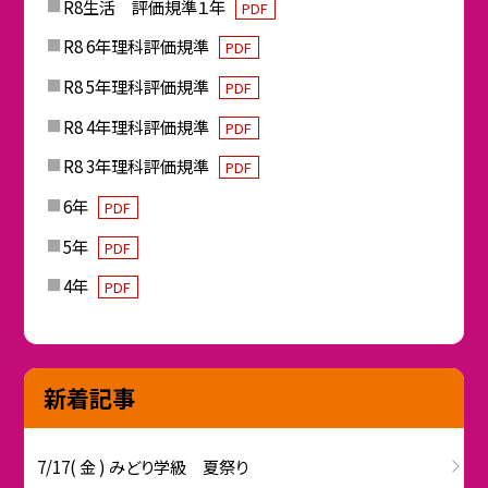
R8生活 評価規準１年
PDF
R8 6年理科評価規準
PDF
R8 5年理科評価規準
PDF
R8 4年理科評価規準
PDF
R8 3年理科評価規準
PDF
6年
PDF
5年
PDF
4年
PDF
新着記事
7/17( 金 ) みどり学級 夏祭り