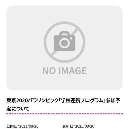
東京2020パラリンピック「学校連携プログラム」参加予
定について
公開日
2021/08/20
更新日
2021/08/20