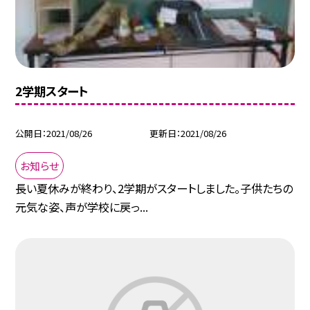
2学期スタート
公開日
2021/08/26
更新日
2021/08/26
お知らせ
長い夏休みが終わり、2学期がスタートしました。子供たちの
元気な姿、声が学校に戻っ...