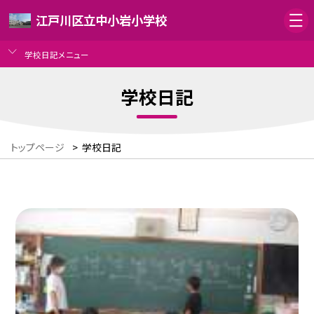
江戸川区立中小岩小学校
学校日記メニュー
学校日記
トップページ
>
学校日記