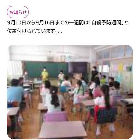
お知らせ
９月10日から９月16日までの一週間は「自殺予防週間」と
位置付けられています。 ...