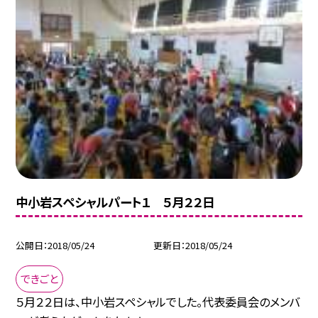
中小岩スペシャルパート１ ５月２２日
公開日
2018/05/24
更新日
2018/05/24
できごと
５月２２日は、中小岩スペシャルでした。代表委員会のメンバ