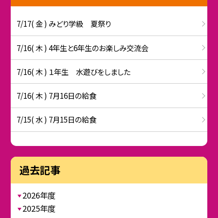
7/17( 金 ) みどり学級 夏祭り
7/16( 木 ) 4年生と6年生のお楽しみ交流会
7/16( 木 ) １年生 水遊びをしました
7/16( 木 ) 7月16日の給食
7/15( 水 ) 7月15日の給食
過去記事
2026年度
2025年度