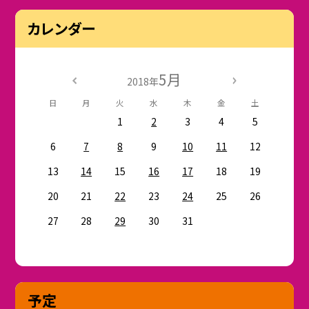
カレンダー
5月
2018年
日
月
火
水
木
金
土
1
2
3
4
5
6
7
8
9
10
11
12
13
14
15
16
17
18
19
20
21
22
23
24
25
26
27
28
29
30
31
予定