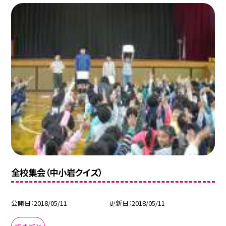
全校集会（中小岩クイズ）
公開日
2018/05/11
更新日
2018/05/11