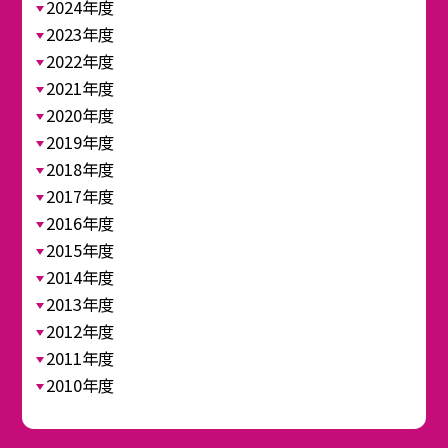
2024年度
2023年度
2022年度
2021年度
2020年度
2019年度
2018年度
2017年度
2016年度
2015年度
2014年度
2013年度
2012年度
2011年度
2010年度