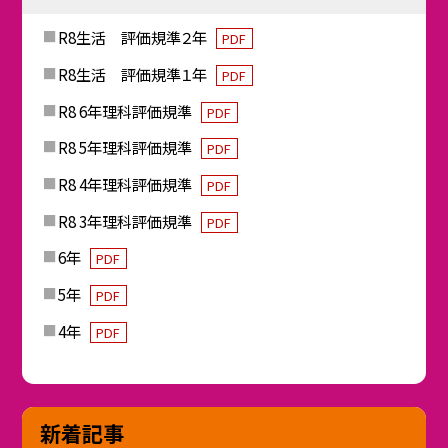
R8生活 評価規準２年
PDF
R8生活 評価規準１年
PDF
R8 6年理科評価規準
PDF
R8 5年理科評価規準
PDF
R8 4年理科評価規準
PDF
R8 3年理科評価規準
PDF
6年
PDF
5年
PDF
4年
PDF
新着記事