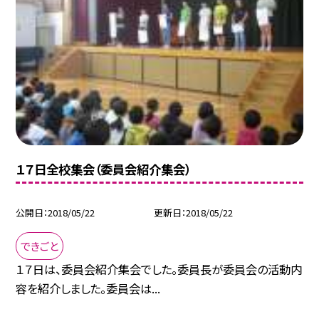
１７日全校集会（委員会紹介集会）
公開日
2018/05/22
更新日
2018/05/22
できごと
１７日は、委員会紹介集会でした。委員長が委員会の活動内
容を紹介しました。委員会は...