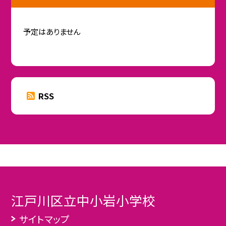
予定はありません
RSS
江戸川区立中小岩小学校
サイトマップ