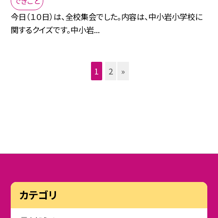
できごと
今日（１０日）は、全校集会でした。内容は、中小岩小学校に
関するクイズです。中小岩...
1
2
»
カテゴリ