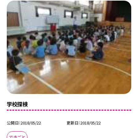
学校探検
公開日
2018/05/22
更新日
2018/05/22
できごと