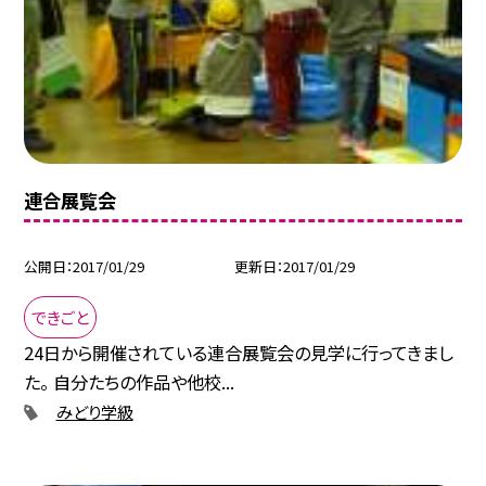
連合展覧会
公開日
2017/01/29
更新日
2017/01/29
できごと
24日から開催されている連合展覧会の見学に行ってきまし
た。 自分たちの作品や他校...
みどり学級