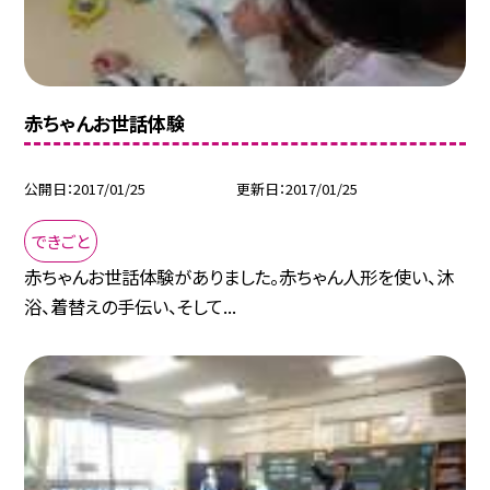
赤ちゃんお世話体験
公開日
2017/01/25
更新日
2017/01/25
できごと
赤ちゃんお世話体験がありました。赤ちゃん人形を使い、沐
浴、着替えの手伝い、そして...