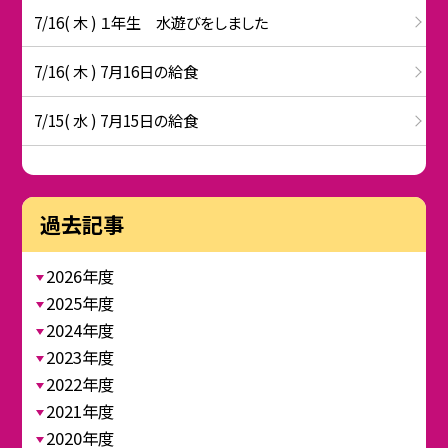
7/16( 木 ) １年生 水遊びをしました
7/16( 木 ) 7月16日の給食
7/15( 水 ) 7月15日の給食
過去記事
2026年度
2025年度
2024年度
2023年度
2022年度
2021年度
2020年度