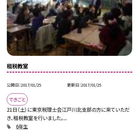
租税教室
公開日
2017/01/25
更新日
2017/01/25
できごと
21日（土）に東京税理士会江戸川北支部の方に来ていただ
き、租税教室を行いました。...
6年生