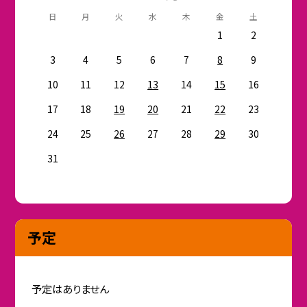
日
月
火
水
木
金
土
1
2
3
4
5
6
7
8
9
10
11
12
13
14
15
16
17
18
19
20
21
22
23
24
25
26
27
28
29
30
31
予定
予定はありません