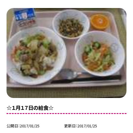
☆１月１７日の給食☆
公開日
2017/01/25
更新日
2017/01/25