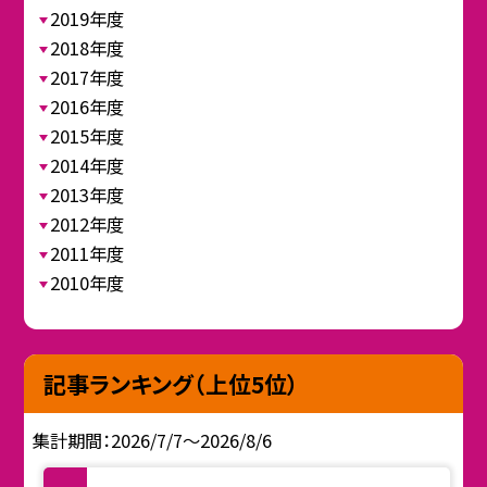
2019年度
2018年度
2017年度
2016年度
2015年度
2014年度
2013年度
2012年度
2011年度
2010年度
記事ランキング（上位5位）
集計期間：2026/7/7～2026/8/6