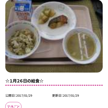
☆１月２６日の給食☆
公開日
2017/01/29
更新日
2017/01/29
できごと