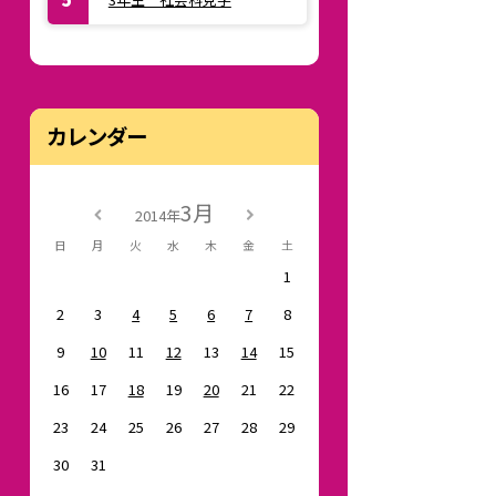
カレンダー
3月
2014年
日
月
火
水
木
金
土
1
2
3
4
5
6
7
8
9
10
11
12
13
14
15
16
17
18
19
20
21
22
23
24
25
26
27
28
29
30
31