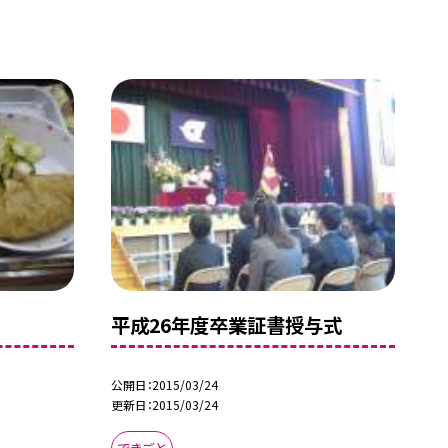
平成26年度卒業証書授与式
公開日
2015/03/24
更新日
2015/03/24