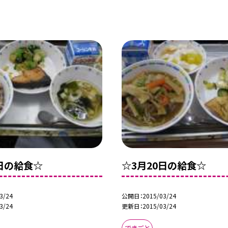
3日の給食☆
☆3月20日の給食☆
3/24
公開日
2015/03/24
3/24
更新日
2015/03/24