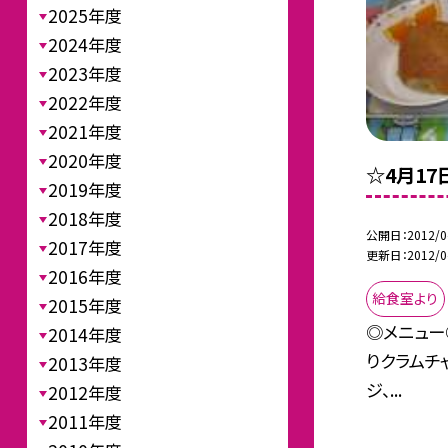
2025年度
2024年度
2023年度
2022年度
2021年度
2020年度
☆4月1
2019年度
2018年度
公開日
2012/0
2017年度
更新日
2012/0
2016年度
給食室より
2015年度
◎メニュー
2014年度
りクラムチ
2013年度
ジ、...
2012年度
2011年度