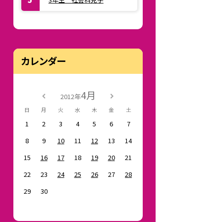
カレンダー
4月
2012年
日
月
火
水
木
金
土
1
2
3
4
5
6
7
8
9
10
11
12
13
14
15
16
17
18
19
20
21
22
23
24
25
26
27
28
29
30