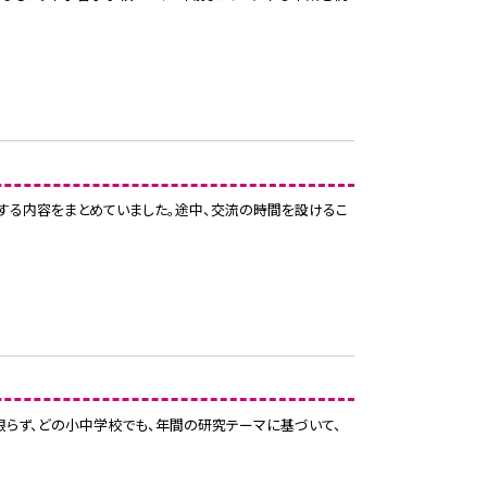
表する内容をまとめていました。途中、交流の時間を設けるこ
に限らず、どの小中学校でも、年間の研究テーマに基づいて、