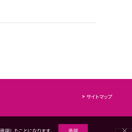
サイトマップ
を承諾したことになります。
承諾