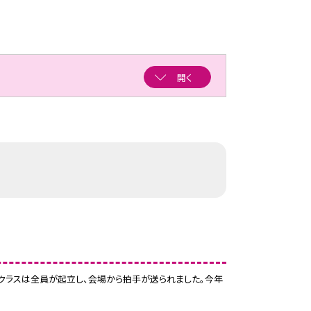
開く
クラスは全員が起立し、会場から拍手が送られました。今年