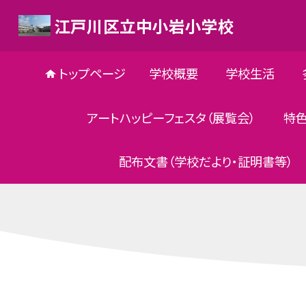
江戸川区立中小岩小学校
トップページ
学校概要
学校生活
アートハッピーフェスタ（展覧会）
特
配布文書（学校だより・証明書等）