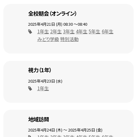
全校朝会（オンライン）
2025年4月21日 (月)
08:30
～08:40
1年生
2年生
3年生
4年生
5年生
6年生
みどり学級
特別活動
視力（1年）
2025年4月23日 (水)
1年生
地域訪問
2025年4月24日 (木) ～ 2025年4月25日 (金)