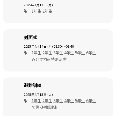
2025年4月14日 (月)
1年生
2年生
対面式
2025年4月14日 (月)
08:30
～08:40
1年生
2年生
3年生
4年生
5年生
6年生
みどり学級
特別活動
避難訓練
2025年4月15日 (火)
1年生
2年生
3年生
4年生
5年生
6年生
防災・避難訓練