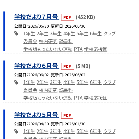
学校だより７月号
(452 KB)
PDF
公開日
2026/06/30
更新日
2026/06/30
1年生
2年生
3年生
4年生
5年生
6年生
クラブ
委員会
校内研究
読書科
学校版もったいない運動
PTA
学校応援団
学校だより６月号
(5 MB)
PDF
公開日
2026/06/02
更新日
2026/06/02
1年生
2年生
3年生
4年生
5年生
6年生
クラブ
委員会
校内研究
読書科
学校版もったいない運動
PTA
学校応援団
学校だより５月号
PDF
公開日
2026/04/30
更新日
2026/04/30
1年生
2年生
3年生
4年生
5年生
6年生
クラブ
委員会
校内研究
読書科