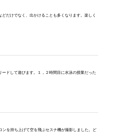
などだけでなく、出かけることも多くなります。楽しく
リードして遊びます。１，２時間目に水泳の授業だった
ロンを持ち上げて空を飛ぶセスナ機が撮影しました。ど