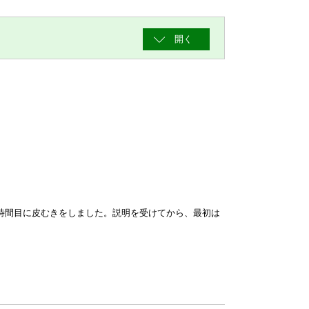
開く
時間目に皮むきをしました。説明を受けてから、最初は