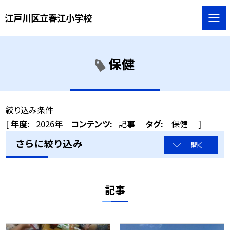
江戸川区立春江小学校
保健
絞り込み条件
[
年度:
2026年
コンテンツ:
記事
タグ:
保健
]
さらに絞り込み
開く
記事