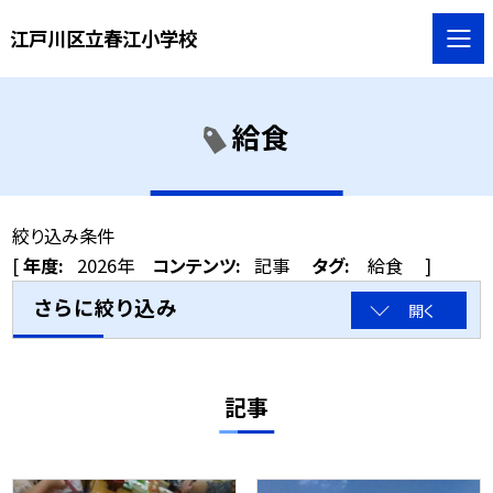
江戸川区立春江小学校
給食
絞り込み条件
[
年度:
2026年
コンテンツ:
記事
タグ:
給食
]
さらに絞り込み
開く
記事