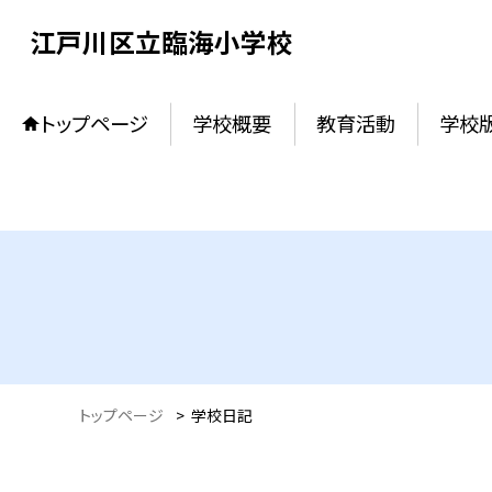
江戸川区立臨海小学校
トップページ
学校概要
教育活動
学校
トップページ
>
学校日記