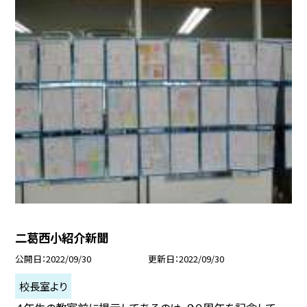
二葛西小紹介新聞
公開日
2022/09/30
更新日
2022/09/30
校長室より