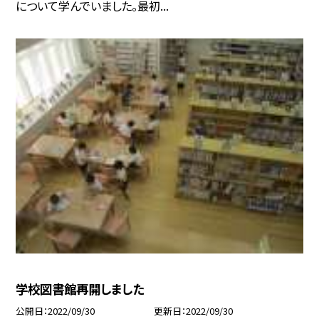
について学んでいました。最初...
学校図書館再開しました
公開日
2022/09/30
更新日
2022/09/30