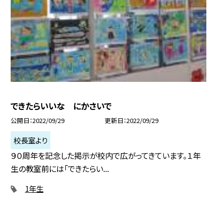
できたらいいな にかさいで
公開日
2022/09/29
更新日
2022/09/29
校長室より
９０周年を記念した掲示が校内で広がってきています。１年
生の教室前には「できたらい...
1年生