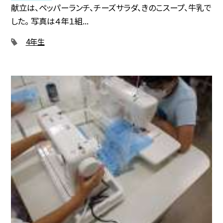
献立は、ペッパーランチ、チーズサラダ、きのこスープ、牛乳で
した。 写真は４年１組...
4年生