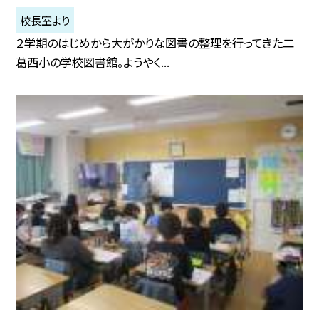
校長室より
２学期のはじめから大がかりな図書の整理を行ってきた二
葛西小の学校図書館。ようやく...