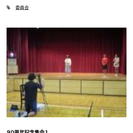
委員会
９０周年記念集会１