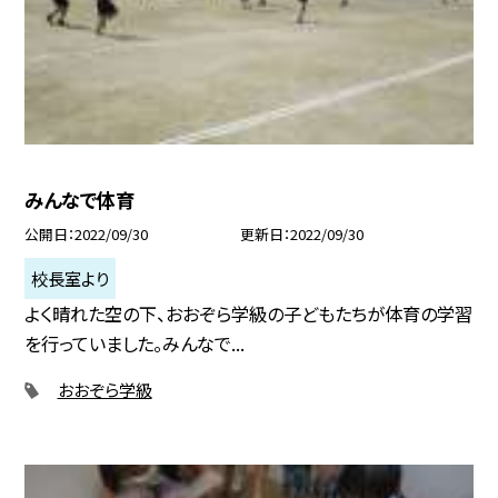
みんなで体育
公開日
2022/09/30
更新日
2022/09/30
校長室より
よく晴れた空の下、おおぞら学級の子どもたちが体育の学習
を行っていました。みんなで...
おおぞら学級