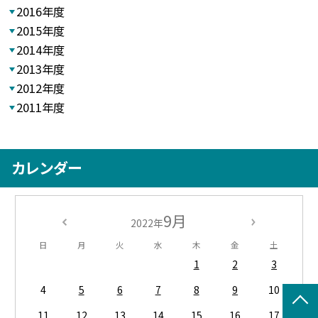
2016年度
2015年度
2014年度
2013年度
2012年度
2011年度
カレンダー
9月
2022年
日
月
火
水
木
金
土
1
2
3
4
5
6
7
8
9
10
11
12
13
14
15
16
17