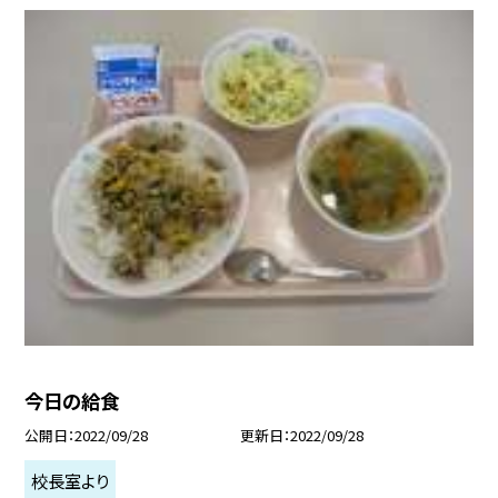
今日の給食
公開日
2022/09/28
更新日
2022/09/28
校長室より