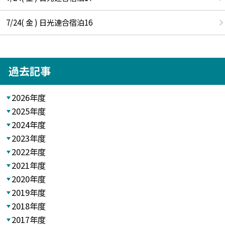
7/24( 金 ) 日光連合宿泊16
過去記事
2026年度
2025年度
2024年度
2023年度
2022年度
2021年度
2020年度
2019年度
2018年度
2017年度