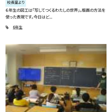
校長室より
６年生の図工は「写してつくるわたしの世界」。版画の方法を
使った表現です。今日はど...
6年生