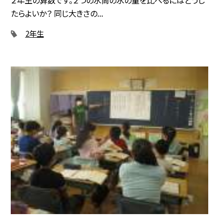
たらよいか？ 同じ大きさの...
2年生