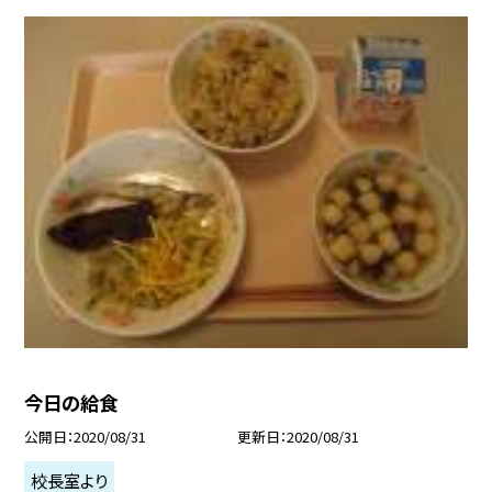
今日の給食
公開日
2020/08/31
更新日
2020/08/31
校長室より