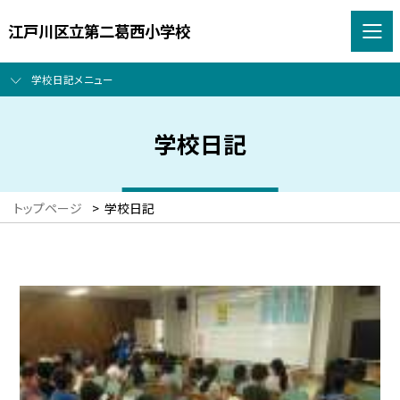
江戸川区立第二葛西小学校
学校日記メニュー
学校日記
トップページ
>
学校日記