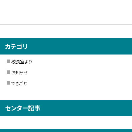
カテゴリ
校長室より
お知らせ
できごと
センター記事