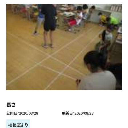
長さ
公開日
2020/08/28
更新日
2020/08/28
校長室より