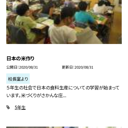
日本の米作り
公開日
2020/08/31
更新日
2020/08/31
校長室より
５年生の社会で日本の食料生産についての学習が始まって
います。米づくりがさかんな庄...
5年生