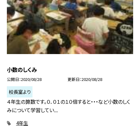
小数のしくみ
公開日
2020/08/28
更新日
2020/08/28
校長室より
４年生の算数です。０．０１の１０倍すると・・・など小数のしく
みについて学習してい...
4年生