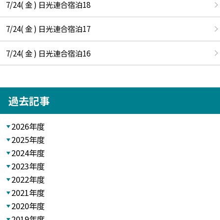
7/24( 金 ) 日光連合宿泊18
7/24( 金 ) 日光連合宿泊17
7/24( 金 ) 日光連合宿泊16
過去記事
2026年度
2025年度
2024年度
2023年度
2022年度
2021年度
2020年度
2019年度