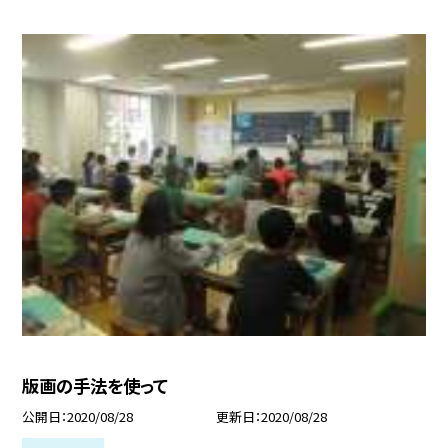
版画の手法を使って
公開日
2020/08/28
更新日
2020/08/28