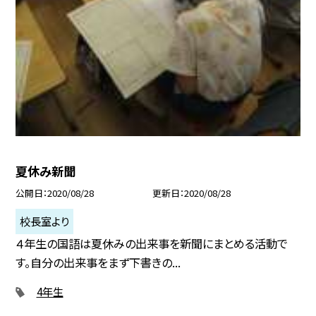
夏休み新聞
公開日
2020/08/28
更新日
2020/08/28
校長室より
４年生の国語は夏休みの出来事を新聞にまとめる活動で
す。自分の出来事をまず下書きの...
4年生