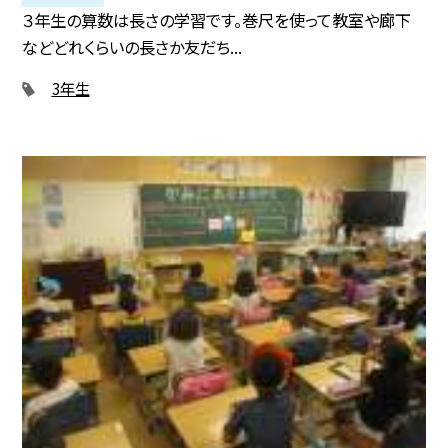
３年生の算数は長さの学習です。巻尺を使って教室や廊下
などどれくらいの長さか友だち...
3年生