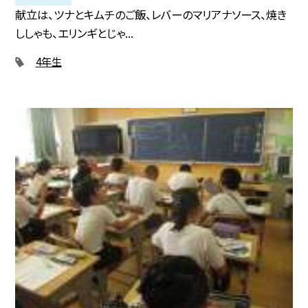
献立は、ツナとキムチのご飯、レバーのマリアナソース、焼き
ししゃも、エリンギとじゃ...
4年生