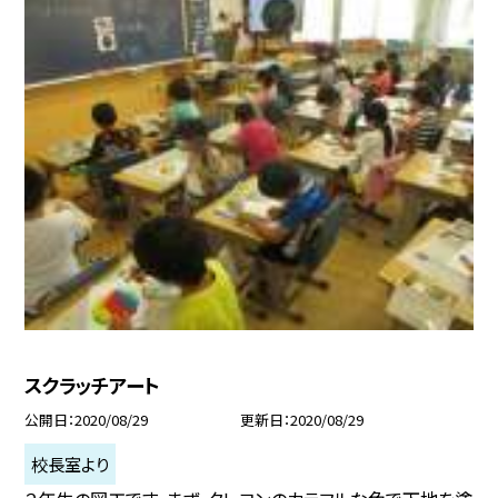
スクラッチアート
公開日
2020/08/29
更新日
2020/08/29
校長室より