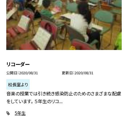
リコーダー
公開日
2020/08/31
更新日
2020/08/31
校長室より
音楽の授業では引き続き感染防止のためのさまざまな配慮
をしています。 ５年生のリコ...
5年生