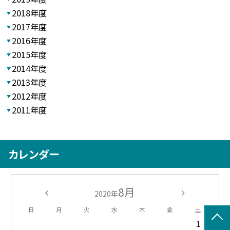
2018年度
2017年度
2016年度
2015年度
2014年度
2013年度
2012年度
2011年度
カレンダー
8月
2020年
日
月
火
水
木
金
土
1