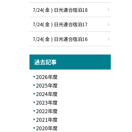
7/24( 金 ) 日光連合宿泊18
7/24( 金 ) 日光連合宿泊17
7/24( 金 ) 日光連合宿泊16
過去記事
2026年度
2025年度
2024年度
2023年度
2022年度
2021年度
2020年度