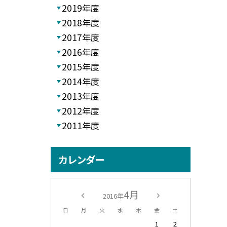
2019年度
2018年度
2017年度
2016年度
2015年度
2014年度
2013年度
2012年度
2011年度
カレンダー
4月
2016年
日
月
火
水
木
金
土
1
2