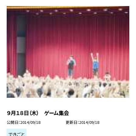
９月１８日（木） ゲーム集会
公開日
2014/09/18
更新日
2014/09/18
できごと