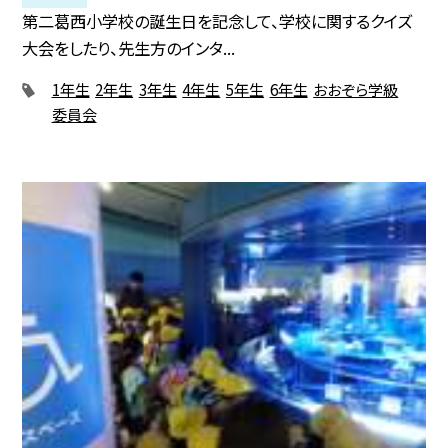
第二葛西小学校の誕生日を記念して、学校に関するクイズ
大会をしたり、先生方のインタ...
1年生
2年生
3年生
4年生
5年生
6年生
おおぞら学級
委員会