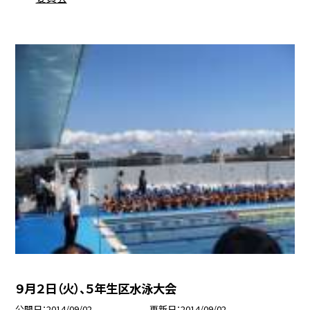
９月２日（火）、５年生区水泳大会
公開日
2014/09/02
更新日
2014/09/02