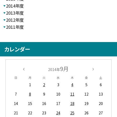
2014年度
2013年度
2012年度
2011年度
カレンダー
9月
2014年
日
月
火
水
木
金
土
1
2
3
4
5
6
7
8
9
10
11
12
13
14
15
16
17
18
19
20
21
22
23
24
25
26
27