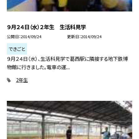
９月２４日（水）２年生 生活科見学
公開日
2014/09/24
更新日
2014/09/24
できごと
９月２４日（水）、生活科見学で葛西駅に隣接する地下鉄博
物館に行きました。電車の運...
2年生