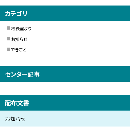
カテゴリ
校長室より
お知らせ
できごと
センター記事
配布文書
お知らせ