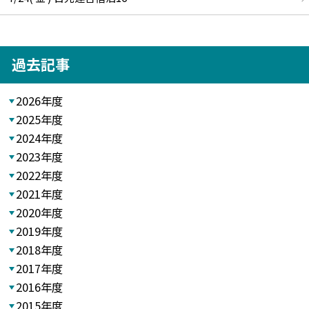
過去記事
2026年度
2025年度
2024年度
2023年度
2022年度
2021年度
2020年度
2019年度
2018年度
2017年度
2016年度
2015年度