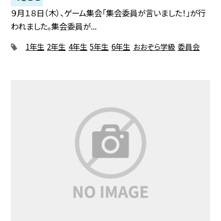
９月１８日（木）、ゲーム集会「集会委員が言いました！」が行
われました。集会委員が...
1年生
2年生
4年生
5年生
6年生
おおぞら学級
委員会