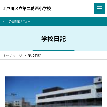
江戸川区立第二葛西小学校
学校日記メニュー
学校日記
トップページ
>
学校日記