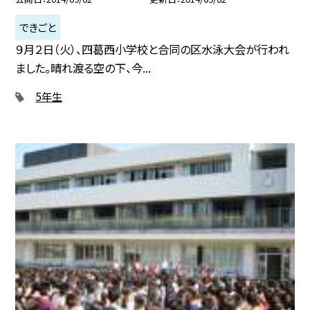
できごと
９月２日（火）、四葛西小学校と合同の区水泳大会が行われ
ました。晴れ渡る空の下、今...
5年生