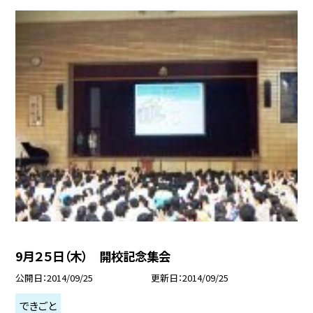
9月２５日（木） 開校記念集会
公開日
2014/09/25
更新日
2014/09/25
できごと