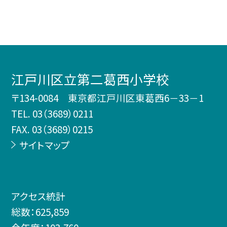
江戸川区立第二葛西小学校
〒134-0084 東京都江戸川区東葛西6－33－1
TEL.
03（3689）0211
FAX. 03（3689）0215
サイトマップ
アクセス統計
総数：
625,859