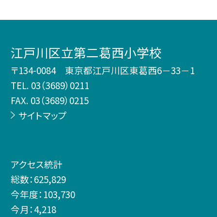
江戸川区立第二葛西小学校
〒134-0084 東京都江戸川区東葛西6－33－1
TEL.
03（3689）0211
FAX. 03（3689）0215
サイトマップ
アクセス統計
総数：
625,829
今年度：
103,730
今月：
4,218