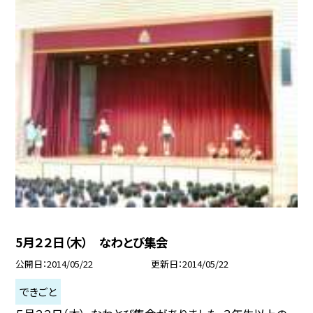
5月２２日（木） なわとび集会
公開日
2014/05/22
更新日
2014/05/22
できごと