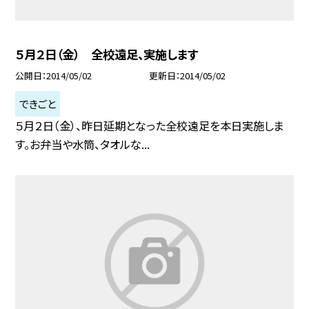
５月２日（金） 全校遠足、実施します
公開日
2014/05/02
更新日
2014/05/02
できごと
５月２日（金）、昨日延期となった全校遠足を本日実施しま
す。お弁当や水筒、タオルな...