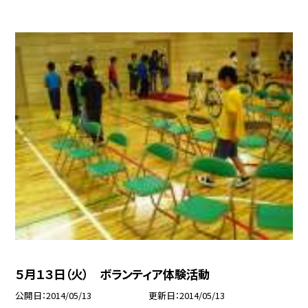
５月１３日（火） ボランティア体験活動
公開日
2014/05/13
更新日
2014/05/13