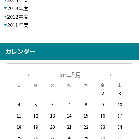
2013年度
2012年度
2011年度
カレンダー
5月
2014年
日
月
火
水
木
金
土
1
2
3
4
5
6
7
8
9
10
11
12
13
14
15
16
17
18
19
20
21
22
23
24
25
26
27
28
29
30
31