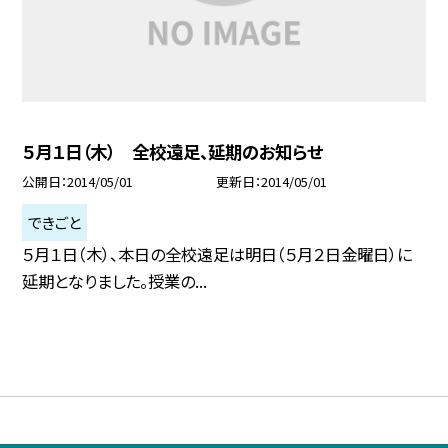
５月１日（木） 全校遠足、延期のお知らせ
公開日
2014/05/01
更新日
2014/05/01
できごと
５月１日（木）、本日の全校遠足は明日（５月２日金曜日）に
延期となりました。授業の...