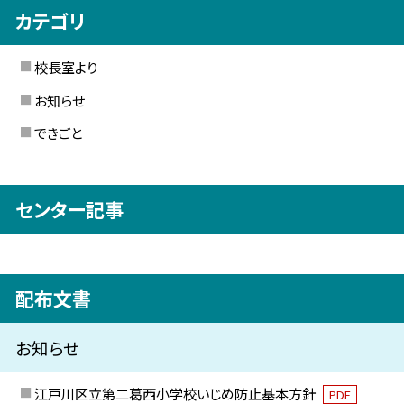
カテゴリ
校長室より
お知らせ
できごと
センター記事
配布文書
お知らせ
江戸川区立第二葛西小学校いじめ防止基本方針
PDF