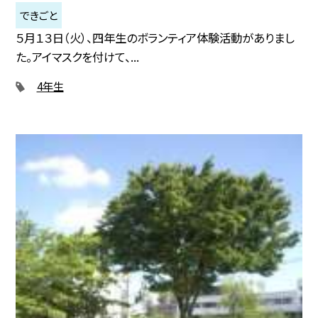
できごと
５月１３日（火）、四年生のボランティア体験活動がありまし
た。アイマスクを付けて、...
4年生