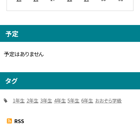
予定
予定はありません
タグ
1年生
2年生
3年生
4年生
5年生
6年生
おおぞら学級
RSS