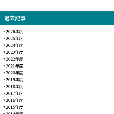
過去記事
2026年度
2025年度
2024年度
2023年度
2022年度
2021年度
2020年度
2019年度
2018年度
2017年度
2016年度
2015年度
2014年度