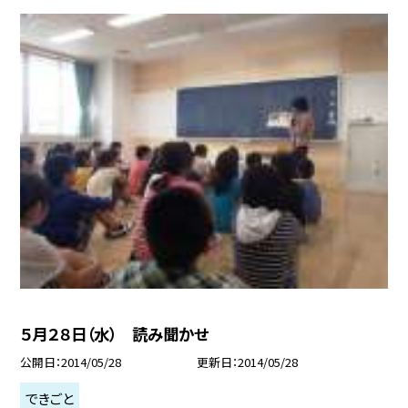
５月２８日（水） 読み聞かせ
公開日
2014/05/28
更新日
2014/05/28
できごと