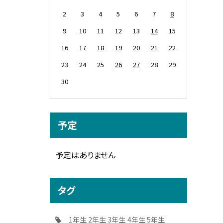
2
3
4
5
6
7
8
9
10
11
12
13
14
15
16
17
18
19
20
21
22
23
24
25
26
27
28
29
30
予定
予定はありません
タグ
1年生
2年生
3年生
4年生
5年生