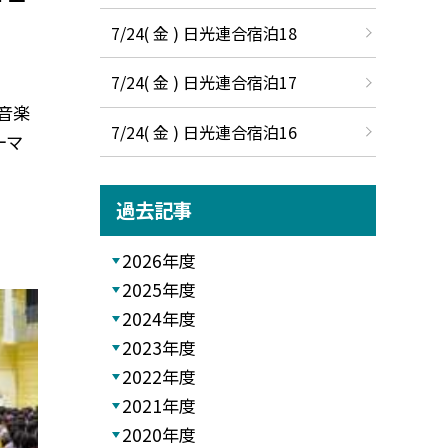
7/24( 金 ) 日光連合宿泊18
7/24( 金 ) 日光連合宿泊17
た音楽
7/24( 金 ) 日光連合宿泊16
ーマ
過去記事
2026年度
2025年度
2024年度
2023年度
2022年度
2021年度
2020年度