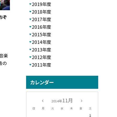
2019年度
2018年度
おぞ
2017年度
2016年度
2015年度
2014年度
2013年度
た音楽
2012年度
級の
2011年度
カレンダー
11月
2014年
日
月
火
水
木
金
土
1