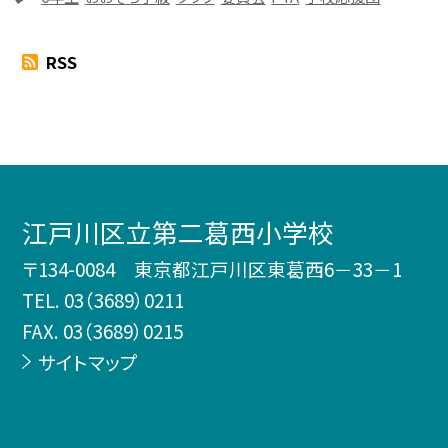
RSS
江戸川区立第二葛西小学校
〒134-0084 東京都江戸川区東葛西6－33－1
TEL.
03（3689）0211
FAX. 03（3689）0215
サイトマップ