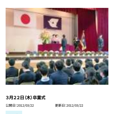
３月２２日（木）卒業式
公開日
2012/03/22
更新日
2012/03/22