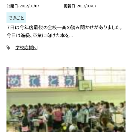
公開日
2012/03/07
更新日
2012/03/07
できごと
７日は今年度最後の全校一斉の読み聞かせがありました。
今日は進級、卒業に向けた本を...
学校応援団