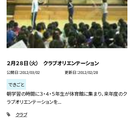
２月２８日（火） クラブオリエンテーション
公開日
2012/03/02
更新日
2012/02/28
できごと
朝学習の時間に３・４・５年生が体育館に集まり、来年度のク
ラブオリエンテーションを...
クラブ