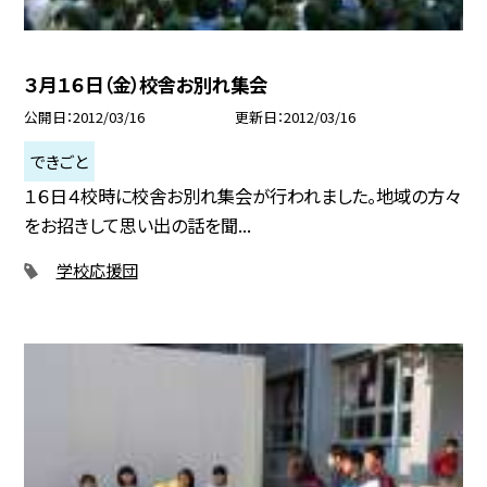
３月１６日（金）校舎お別れ集会
公開日
2012/03/16
更新日
2012/03/16
できごと
１６日４校時に校舎お別れ集会が行われました。地域の方々
をお招きして思い出の話を聞...
学校応援団