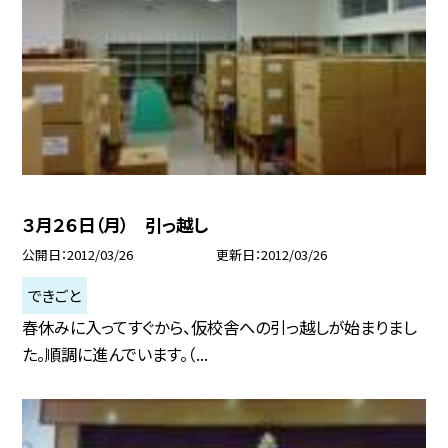
３月２６日（月） 引っ越し
公開日
2012/03/26
更新日
2012/03/26
できごと
春休みに入ってすぐから、仮校舎への引っ越しが始まりまし
た。順調に進んでいます。（...