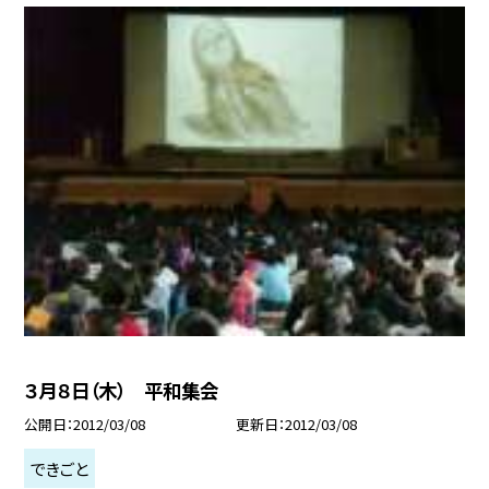
３月８日（木） 平和集会
公開日
2012/03/08
更新日
2012/03/08
できごと