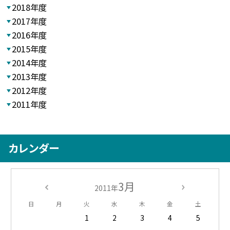
2018年度
2017年度
2016年度
2015年度
2014年度
2013年度
2012年度
2011年度
カレンダー
3月
2011年
日
月
火
水
木
金
土
1
2
3
4
5