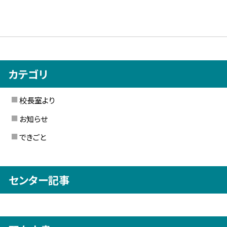
カテゴリ
校長室より
お知らせ
できごと
センター記事