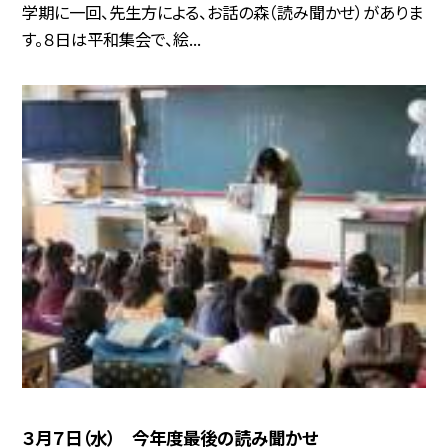
学期に一回、先生方による、お話の森（読み聞かせ）がありま
す。８日は平和集会で、絵...
３月７日（水） 今年度最後の読み聞かせ