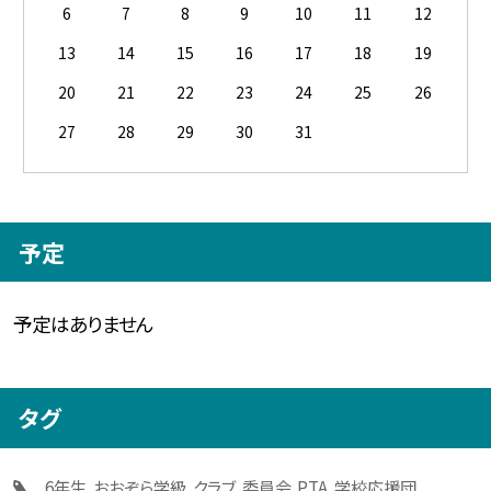
6
7
8
9
10
11
12
13
14
15
16
17
18
19
20
21
22
23
24
25
26
27
28
29
30
31
予定
予定はありません
タグ
6年生
おおぞら学級
クラブ
委員会
PTA
学校応援団