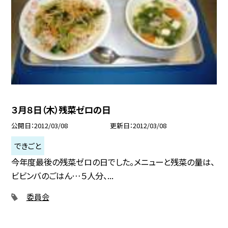
３月８日（木）残菜ゼロの日
公開日
2012/03/08
更新日
2012/03/08
できごと
今年度最後の残菜ゼロの日でした。メニューと残菜の量は、
ビビンバのごはん…５人分、...
委員会