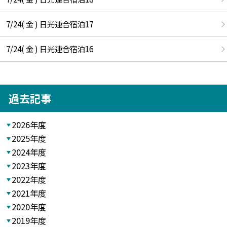
7/24( 金 ) 日光連合宿泊17
7/24( 金 ) 日光連合宿泊16
過去記事
2026年度
2025年度
2024年度
2023年度
2022年度
2021年度
2020年度
2019年度