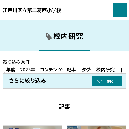
江戸川区立第二葛西小学校
校内研究
絞り込み条件
[
年度:
2025年
コンテンツ:
記事
タグ:
校内研究
]
さらに絞り込み
開く
記事