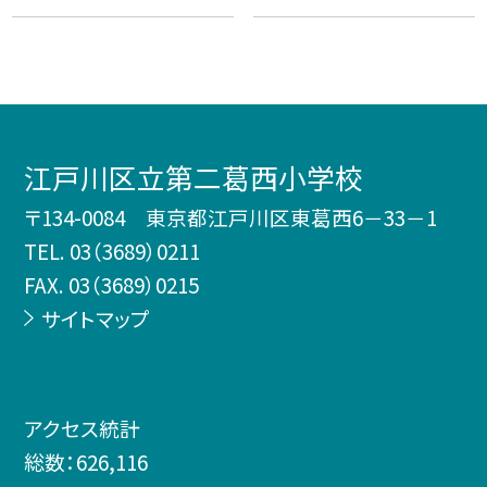
江戸川区立第二葛西小学校
〒134-0084 東京都江戸川区東葛西6－33－1
TEL.
03（3689）0211
FAX. 03（3689）0215
サイトマップ
アクセス統計
総数：
626,116