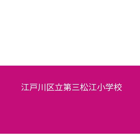
江戸川区立第三松江小学校