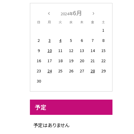
6月
2024年
日
月
火
水
木
金
土
1
2
3
4
5
6
7
8
9
10
11
12
13
14
15
16
17
18
19
20
21
22
23
24
25
26
27
28
29
30
予定
予定はありません