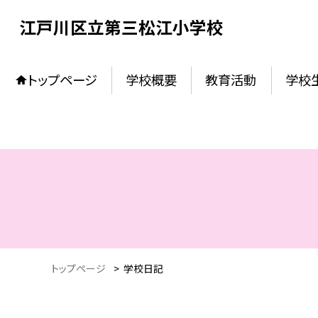
江戸川区立第三松江小学校
トップページ
学校概要
教育活動
学校
トップページ
>
学校日記