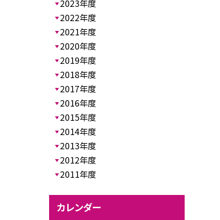
2023年度
2022年度
2021年度
2020年度
2019年度
2018年度
2017年度
2016年度
2015年度
2014年度
2013年度
2012年度
2011年度
カレンダー