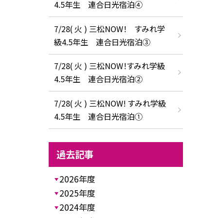
4.5年生 連合日光宿泊④
7/28( 火 ) 三松NOW！ すみれ学
級4.5年生 連合日光宿泊③
7/28( 火 ) 三松NOW！すみれ学級
4.5年生 連合日光宿泊②
7/28( 火 ) 三松NOW! すみれ学級
4.5年生 連合日光宿泊①
過去記事
2026年度
2025年度
2024年度