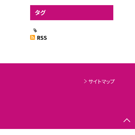
タグ
RSS
サイトマップ