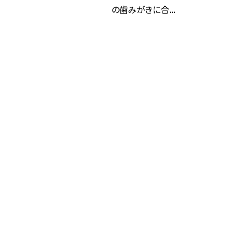
の歯みがきに合...