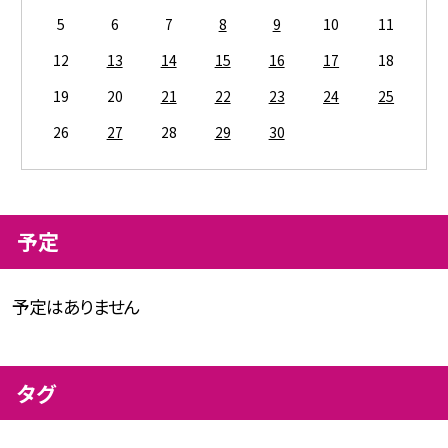
5
6
7
8
9
10
11
12
13
14
15
16
17
18
19
20
21
22
23
24
25
26
27
28
29
30
予定
予定はありません
タグ