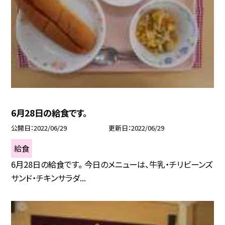
6月28日の給食です。
公開日
2022/06/29
更新日
2022/06/29
給食
6月28日の給食です。 今日のメニューは、牛乳・チリビーンズ
サンド・チキンサラダ...