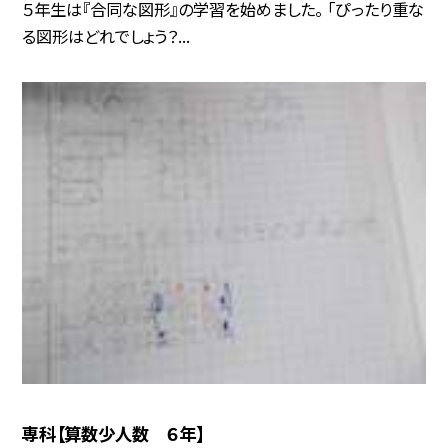
５年生は『合同な図形』の学習を始めました。 「ぴったり重な
る図形はどれでしょう？...
専科【算数少人数 ６年】