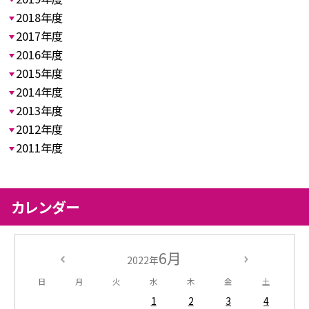
2018年度
2017年度
2016年度
2015年度
2014年度
2013年度
2012年度
2011年度
カレンダー
6月
2022年
日
月
火
水
木
金
土
1
2
3
4