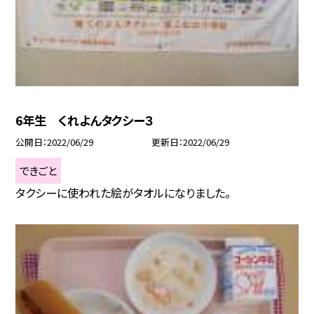
6年生 くれよんタクシー３
公開日
2022/06/29
更新日
2022/06/29
できごと
タクシーに使われた絵がタオルになりました。