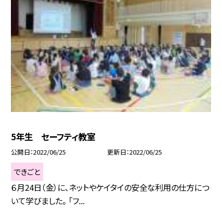
5年生 セーフティ教室
公開日
2022/06/25
更新日
2022/06/25
できごと
６月24日（金）に、ネットやケイタイの安全な利用の仕方につ
いて学びました。 「フ...