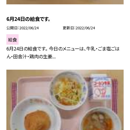
6月24日の給食です。
公開日
2022/06/24
更新日
2022/06/24
給食
6月24日の給食です。 今日のメニューは、牛乳・ごま塩ごは
ん・田舎汁・鶏肉の生姜...