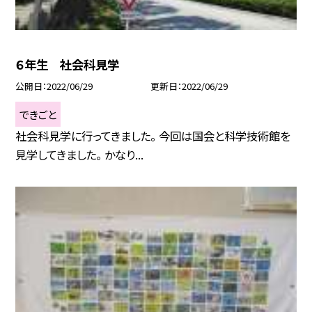
６年生 社会科見学
公開日
2022/06/29
更新日
2022/06/29
できごと
社会科見学に行ってきました。 今回は国会と科学技術館を
見学してきました。 かなり...