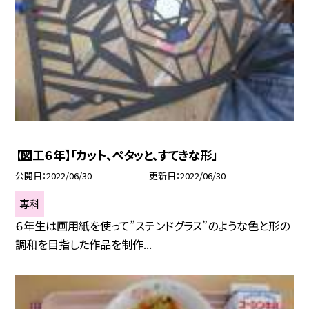
【図工６年】「カット、ペタッと、すてきな形」
公開日
2022/06/30
更新日
2022/06/30
専科
６年生は画用紙を使って”ステンドグラス”のような色と形の
調和を目指した作品を制作...