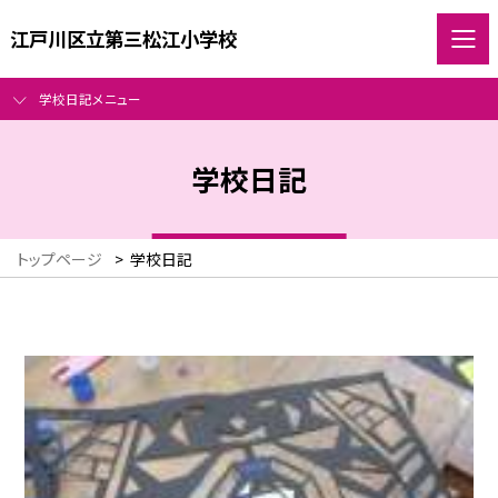
江戸川区立第三松江小学校
学校日記メニュー
学校日記
トップページ
>
学校日記