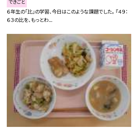
できごと
６年生の「比」の学習、今日はこのような課題でした。 『４９：
６３の比を、もっとわ...