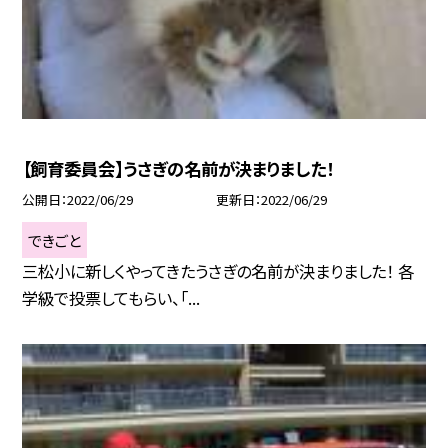
【飼育委員会】うさぎの名前が決まりました！
公開日
2022/06/29
更新日
2022/06/29
できごと
三松小に新しくやってきたうさぎの名前が決まりました！ 各
学級で投票してもらい、「...