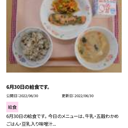
6月30日の給食です。
公開日
2022/06/30
更新日
2022/06/30
給食
6月30日の給食です。 今日のメニューは、牛乳・五穀わかめ
ごはん・豆乳入り味噌汁...