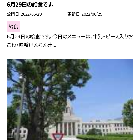
6月29日の給食です。
公開日
2022/06/29
更新日
2022/06/29
給食
6月29日の給食です。 今日のメニューは、牛乳・ピース入りお
こわ・味噌けんちん汁...