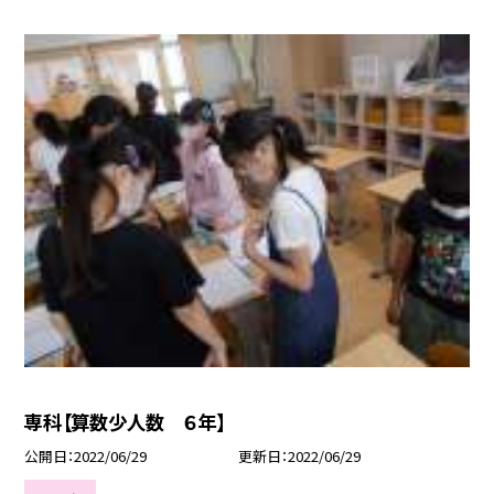
専科【算数少人数 ６年】
公開日
2022/06/29
更新日
2022/06/29