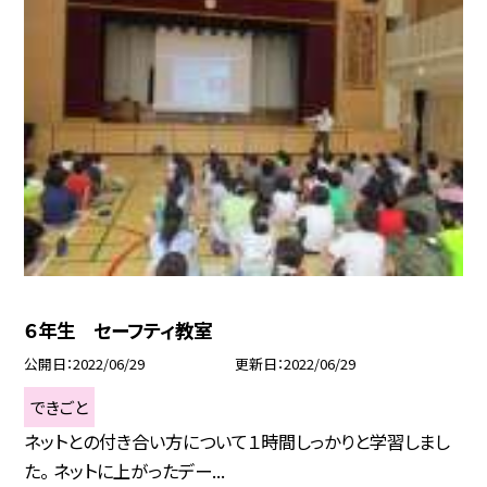
６年生 セーフティ教室
公開日
2022/06/29
更新日
2022/06/29
できごと
ネットとの付き合い方について１時間しっかりと学習しまし
た。 ネットに上がったデー...