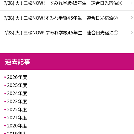
7/28( 火 ) 三松NOW！ すみれ学級4.5年生 連合日光宿泊③
7/28( 火 ) 三松NOW！すみれ学級4.5年生 連合日光宿泊②
7/28( 火 ) 三松NOW! すみれ学級4.5年生 連合日光宿泊①
過去記事
2026年度
2025年度
2024年度
2023年度
2022年度
2021年度
2020年度
2019年度