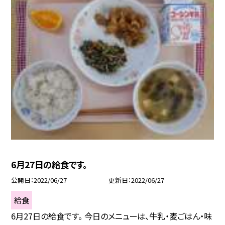
6月27日の給食です。
公開日
2022/06/27
更新日
2022/06/27
給食
6月27日の給食です。 今日のメニューは、牛乳・麦ごはん・味