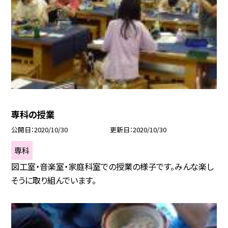
専科の授業
公開日
2020/10/30
更新日
2020/10/30
専科
図工室・音楽室・家庭科室での授業の様子です。みんな楽し
そうに取り組んでいます。