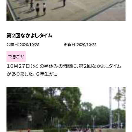
第２回なかよしタイム
公開日
2020/10/28
更新日
2020/10/28
できごと
１０月２７日（火）の昼休みの時間に、第２回なかよしタイム
がありました。 ６年生が...