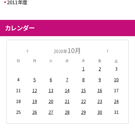
2011年度
カレンダー
10月
2020年
日
月
火
水
木
金
土
1
2
3
4
5
6
7
8
9
10
11
12
13
14
15
16
17
18
19
20
21
22
23
24
25
26
27
28
29
30
31