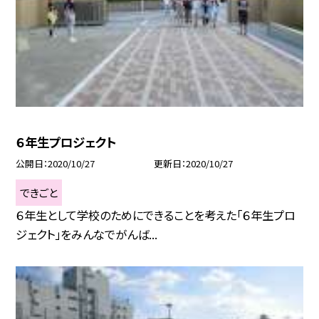
６年生プロジェクト
公開日
2020/10/27
更新日
2020/10/27
できごと
６年生として学校のためにできることを考えた「６年生プロ
ジェクト」をみんなでがんば...