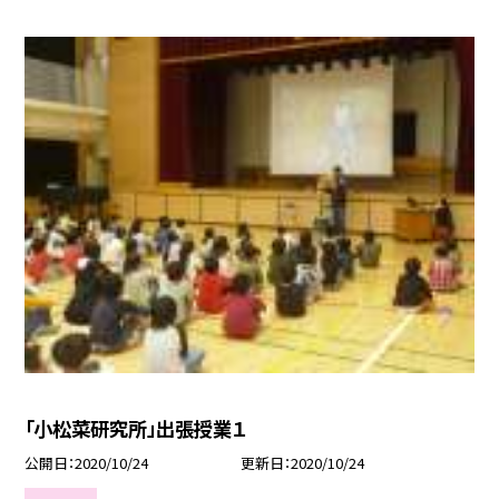
「小松菜研究所」出張授業１
公開日
2020/10/24
更新日
2020/10/24