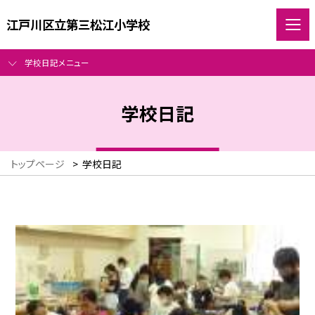
江戸川区立第三松江小学校
学校日記メニュー
学校日記
トップページ
>
学校日記