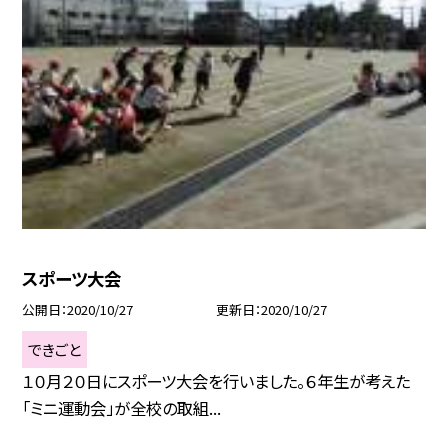
スポーツ大会
公開日
2020/10/27
更新日
2020/10/27
できごと
１０月２０日にスポーツ大会を行いました。６年生が考えた
「ミニ運動会」が全校の取組...