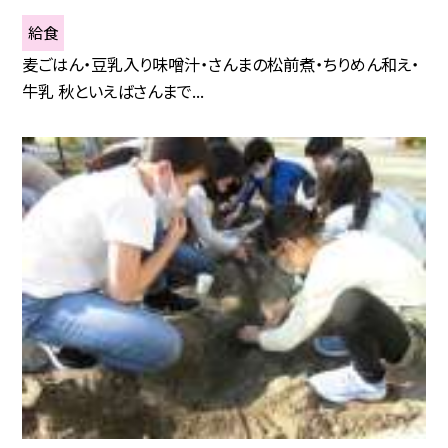
給食
麦ごはん・豆乳入り味噌汁・さんまの松前煮・ちりめん和え・
牛乳 秋といえばさんまで...