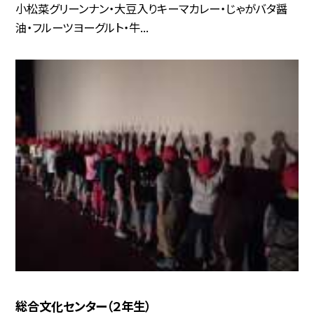
小松菜グリーンナン・大豆入りキーマカレー・じゃがバタ醤
油・フルーツヨーグルト・牛...
総合文化センター（２年生）