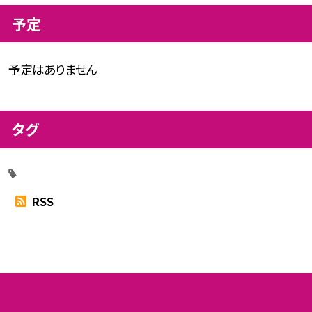
予定
予定はありません
タグ
RSS