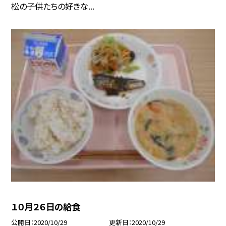
松の子供たちの好きな...
１０月２６日の給食
公開日
2020/10/29
更新日
2020/10/29