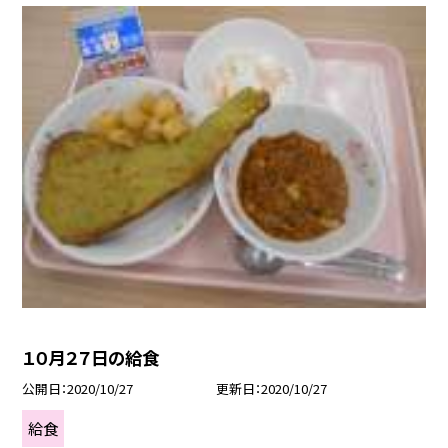
１０月２７日の給食
公開日
2020/10/27
更新日
2020/10/27
給食