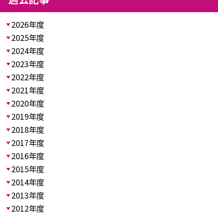
2026年度
2025年度
2024年度
2023年度
2022年度
2021年度
2020年度
2019年度
2018年度
2017年度
2016年度
2015年度
2014年度
2013年度
2012年度