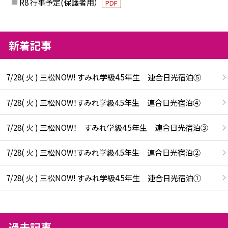
R8 行事予定(保護者用）
PDF
新着記事
7/28( 火 ) 三松NOW! すみれ学級4.5年生 連合日光宿泊⑤
7/28( 火 ) 三松NOW！すみれ学級4.5年生 連合日光宿泊④
7/28( 火 ) 三松NOW！ すみれ学級4.5年生 連合日光宿泊③
7/28( 火 ) 三松NOW！すみれ学級4.5年生 連合日光宿泊②
7/28( 火 ) 三松NOW! すみれ学級4.5年生 連合日光宿泊①
過去記事