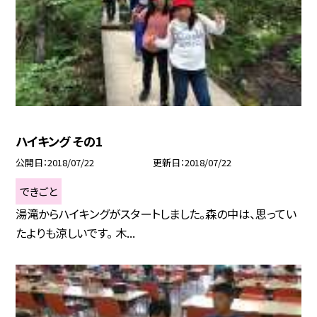
ハイキング その1
公開日
2018/07/22
更新日
2018/07/22
できごと
湯滝からハイキングがスタートしました。森の中は、思ってい
たよりも涼しいです。 木...