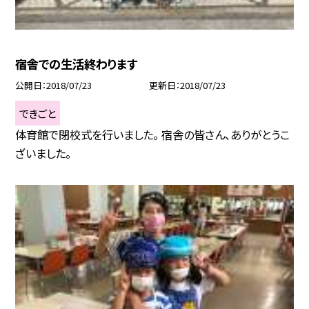
宿舎での生活終わります
公開日
2018/07/23
更新日
2018/07/23
できごと
体育館で閉校式を行いました。 宿舎の皆さん、ありがとうこ
ざいました。