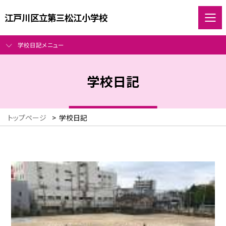
江戸川区立第三松江小学校
学校日記メニュー
学校日記
トップページ
>
学校日記