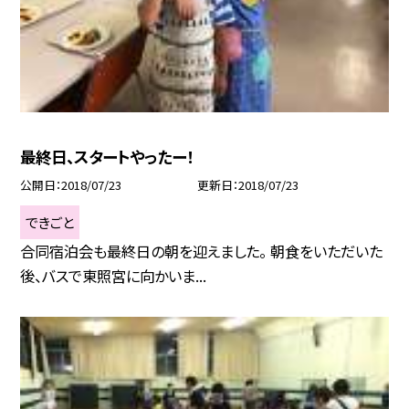
最終日、スタートやったー！
公開日
2018/07/23
更新日
2018/07/23
できごと
合同宿泊会も最終日の朝を迎えました。 朝食をいただいた
後、バスで東照宮に向かいま...