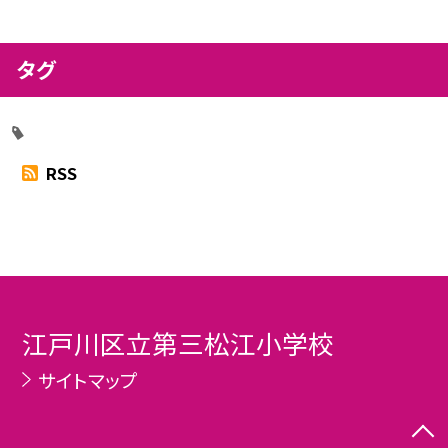
タグ
RSS
江戸川区立第三松江小学校
サイトマップ