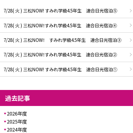
7/28( 火 ) 三松NOW! すみれ学級4.5年生 連合日光宿泊⑤
7/28( 火 ) 三松NOW！すみれ学級4.5年生 連合日光宿泊④
7/28( 火 ) 三松NOW！ すみれ学級4.5年生 連合日光宿泊③
7/28( 火 ) 三松NOW！すみれ学級4.5年生 連合日光宿泊②
7/28( 火 ) 三松NOW! すみれ学級4.5年生 連合日光宿泊①
過去記事
2026年度
2025年度
2024年度