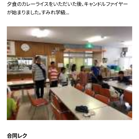
夕食のカレーライスをいただいた後、キャンドルファイヤー
が始まりました。すみれ学級...
合同レク