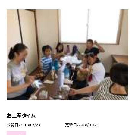
お土産タイム
公開日
2018/07/23
更新日
2018/07/23