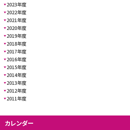
2023年度
2022年度
2021年度
2020年度
2019年度
2018年度
2017年度
2016年度
2015年度
2014年度
2013年度
2012年度
2011年度
カレンダー