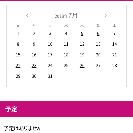
7月
2018年
日
月
火
水
木
金
土
1
2
3
4
5
6
7
8
9
10
11
12
13
14
15
16
17
18
19
20
21
22
23
24
25
26
27
28
29
30
31
予定
予定はありません