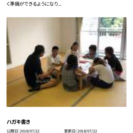
く準備ができるようになり...
ハガキ書き
公開日
2018/07/22
更新日
2018/07/22