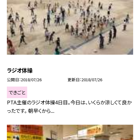
ラジオ体操
公開日
2018/07/26
更新日
2018/07/26
できごと
PTA主催のラジオ体操4日目。今日は、いくらか涼しくて良か
ったです。 朝早くから...