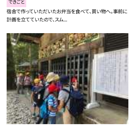
できごと
宿舎で作っていただいたお弁当を食べて、買い物へ。事前に
計画を立てていたので、スム...