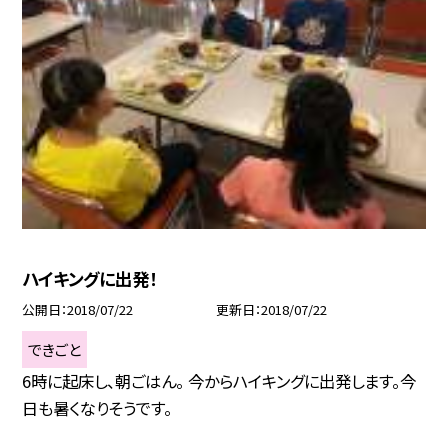
ハイキングに出発！
公開日
2018/07/22
更新日
2018/07/22
できごと
6時に起床し、朝ごはん。 今からハイキングに出発します。今
日も暑くなりそうです。