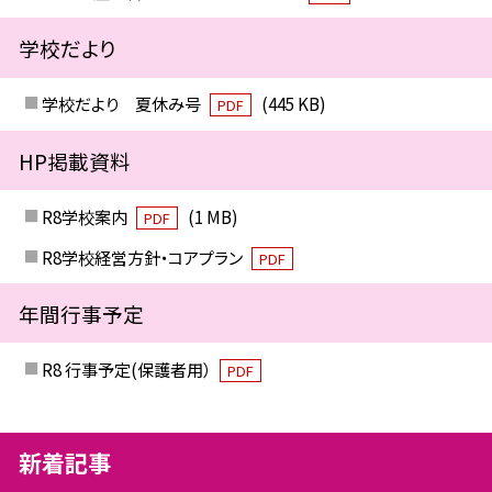
学校だより
学校だより 夏休み号
(445 KB)
PDF
HP掲載資料
R8学校案内
(1 MB)
PDF
R8学校経営方針・コアプラン
PDF
年間行事予定
R8 行事予定(保護者用）
PDF
新着記事