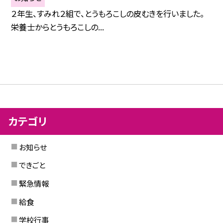
２年生、すみれ２組で、とうもろこしの皮むきを行いました。
栄養士からとうもろこしの...
カテゴリ
お知らせ
できごと
緊急情報
給食
学校行事