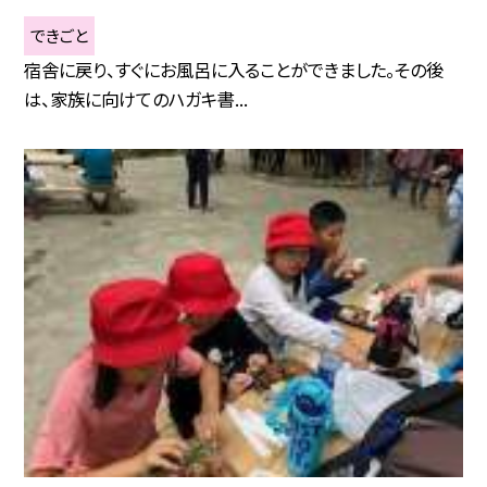
できごと
宿舎に戻り、すぐにお風呂に入ることができました。その後
は、家族に向けてのハガキ書...