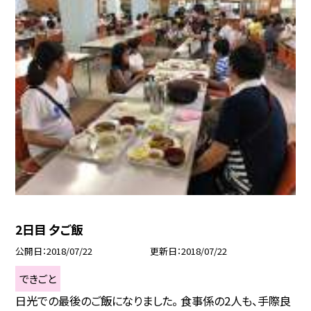
2日目 夕ご飯
公開日
2018/07/22
更新日
2018/07/22
できごと
日光での最後のご飯になりました。 食事係の2人も、手際良