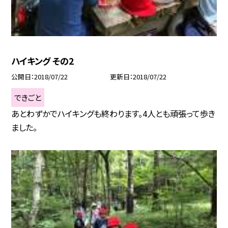
ハイキング その2
公開日
2018/07/22
更新日
2018/07/22
できごと
あとわずかでハイキングも終わります。4人とも頑張って歩き
ました。