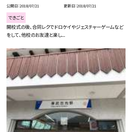
公開日
2018/07/21
更新日
2018/07/21
できごと
開校式の後、合同レクでドロケイやジェスチャーゲームなど
をして、他校のお友達と楽し...