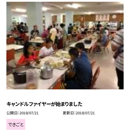
キャンドルファイヤーが始まりました
公開日
2018/07/21
更新日
2018/07/21
できごと