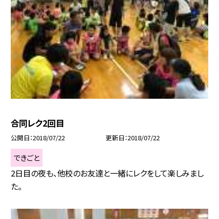
合同レク2回目
公開日
2018/07/22
更新日
2018/07/22
できごと
2日目の夜も、他校のお友達と一緒にレクをして楽しみまし
た。