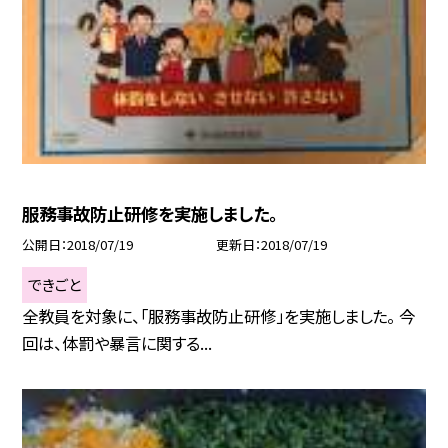
服務事故防止研修を実施しました。
公開日
2018/07/19
更新日
2018/07/19
できごと
全教員を対象に、「服務事故防止研修」を実施しました。 今
回は、体罰や暴言に関する...