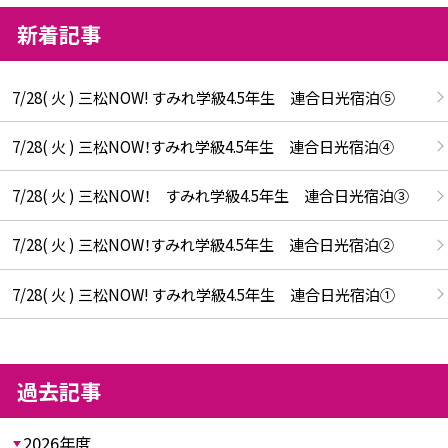
新着記事
7/28( 火 ) 三松NOW! すみれ学級4.5年生 連合日光宿泊⑤
7/28( 火 ) 三松NOW！すみれ学級4.5年生 連合日光宿泊④
7/28( 火 ) 三松NOW！ すみれ学級4.5年生 連合日光宿泊③
7/28( 火 ) 三松NOW！すみれ学級4.5年生 連合日光宿泊②
7/28( 火 ) 三松NOW! すみれ学級4.5年生 連合日光宿泊①
過去記事
2026年度