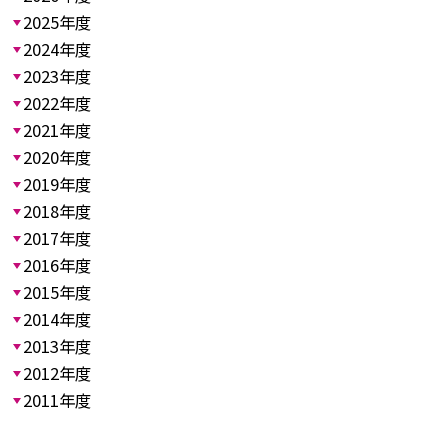
2025年度
2024年度
2023年度
2022年度
2021年度
2020年度
2019年度
2018年度
2017年度
2016年度
2015年度
2014年度
2013年度
2012年度
2011年度