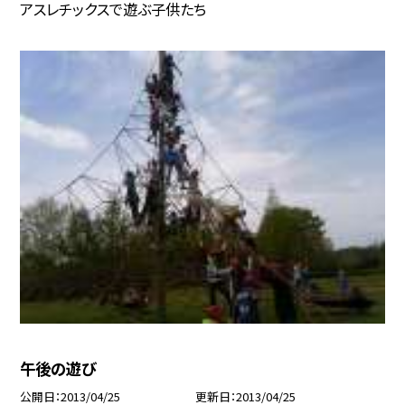
アスレチックスで遊ぶ子供たち
午後の遊び
公開日
2013/04/25
更新日
2013/04/25