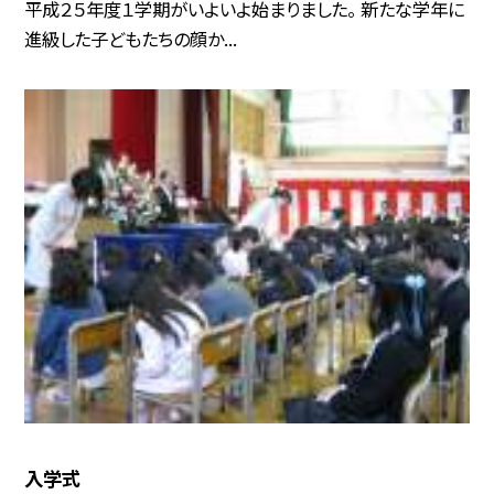
平成２５年度１学期がいよいよ始まりました。 新たな学年に
進級した子どもたちの顔か...
入学式