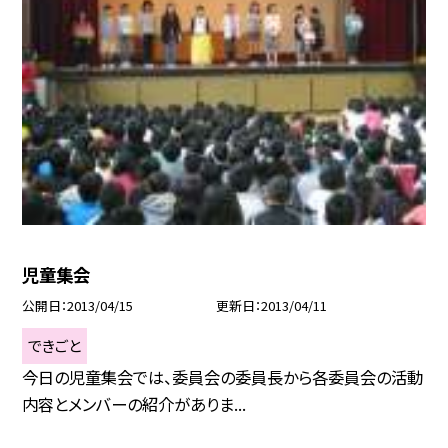
児童集会
公開日
2013/04/15
更新日
2013/04/11
できごと
今日の児童集会では、委員会の委員長から各委員会の活動
内容とメンバーの紹介がありま...