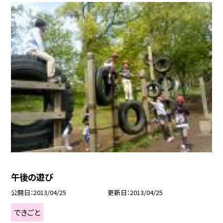
午後の遊び
公開日
2013/04/25
更新日
2013/04/25
できごと