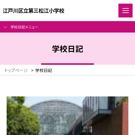
江戸川区立第三松江小学校
学校日記メニュー
学校日記
トップページ
>
学校日記