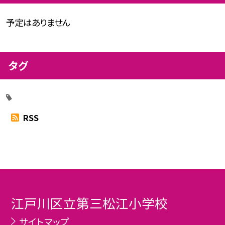
予定はありません
タグ
RSS
江戸川区立第三松江小学校
サイトマップ