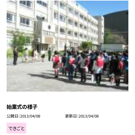
始業式の様子
公開日
2013/04/08
更新日
2013/04/08
できごと