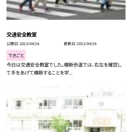
交通安全教室
公開日
2013/04/16
更新日
2013/04/16
できごと
今日は交通安全教室でした。横断歩道では、右左を確認し
て手をあげて横断することを学...