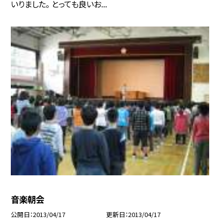
いりました。 とっても良いお...
音楽朝会
公開日
2013/04/17
更新日
2013/04/17