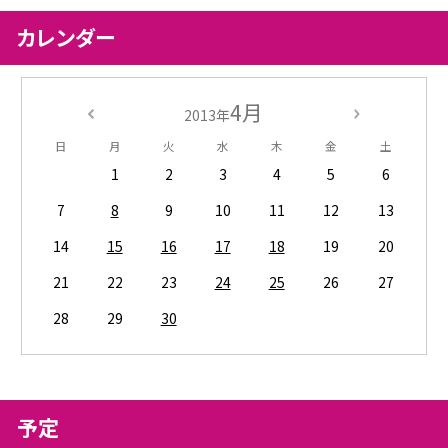
カレンダー
4月
2013年
日
月
火
水
木
金
土
1
2
3
4
5
6
7
8
9
10
11
12
13
14
15
16
17
18
19
20
21
22
23
24
25
26
27
28
29
30
予定