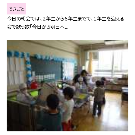
できごと
今日の朝会では、２年生から６年生までで、１年生を迎える
会で歌う歌「今日から明日へ...