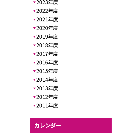
2023年度
2022年度
2021年度
2020年度
2019年度
2018年度
2017年度
2016年度
2015年度
2014年度
2013年度
2012年度
2011年度
カレンダー