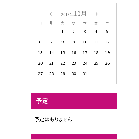
10月
2013年
日
月
火
水
木
金
土
1
2
3
4
5
6
7
8
9
10
11
12
13
14
15
16
17
18
19
20
21
22
23
24
25
26
27
28
29
30
31
予定
予定はありません