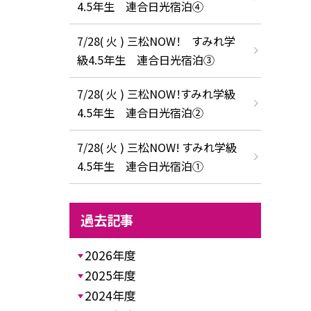
4.5年生 連合日光宿泊④
7/28( 火 ) 三松NOW！ すみれ学
級4.5年生 連合日光宿泊③
7/28( 火 ) 三松NOW！すみれ学級
4.5年生 連合日光宿泊②
7/28( 火 ) 三松NOW! すみれ学級
4.5年生 連合日光宿泊①
過去記事
2026年度
2025年度
2024年度