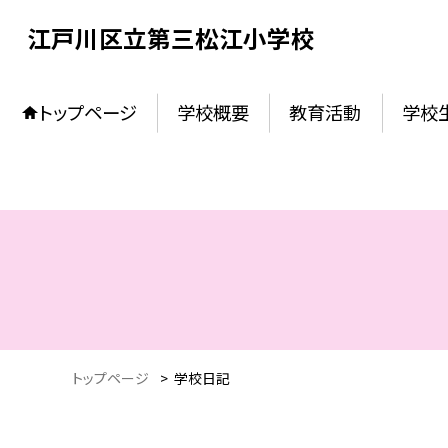
江戸川区立第三松江小学校
トップページ
学校概要
教育活動
学校
トップページ
>
学校日記