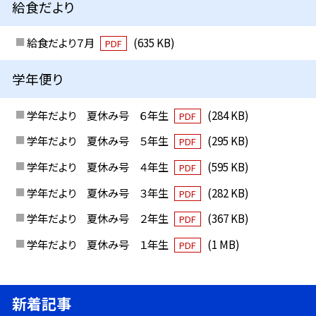
給食だより
給食だより７月
(635 KB)
PDF
学年便り
学年だより 夏休み号 ６年生
(284 KB)
PDF
学年だより 夏休み号 ５年生
(295 KB)
PDF
学年だより 夏休み号 ４年生
(595 KB)
PDF
学年だより 夏休み号 ３年生
(282 KB)
PDF
学年だより 夏休み号 ２年生
(367 KB)
PDF
学年だより 夏休み号 １年生
(1 MB)
PDF
新着記事