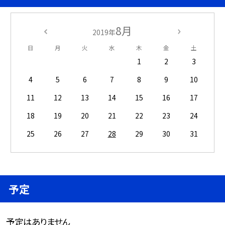
8月
2019年
日
月
火
水
木
金
土
1
2
3
4
5
6
7
8
9
10
11
12
13
14
15
16
17
18
19
20
21
22
23
24
25
26
27
28
29
30
31
予定
予定はありません