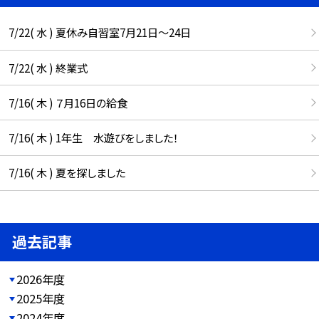
7/22( 水 ) 夏休み自習室7月21日〜24日
7/22( 水 ) 終業式
7/16( 木 ) ７月16日の給食
7/16( 木 ) 1年生 水遊びをしました！
7/16( 木 ) 夏を探しました
過去記事
2026年度
2025年度
2024年度