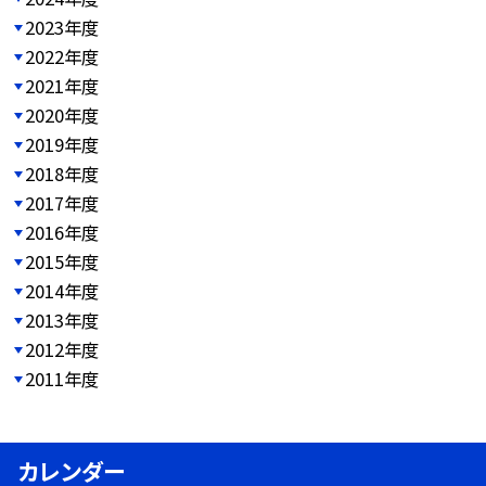
2023年度
2022年度
2021年度
2020年度
2019年度
2018年度
2017年度
2016年度
2015年度
2014年度
2013年度
2012年度
2011年度
カレンダー